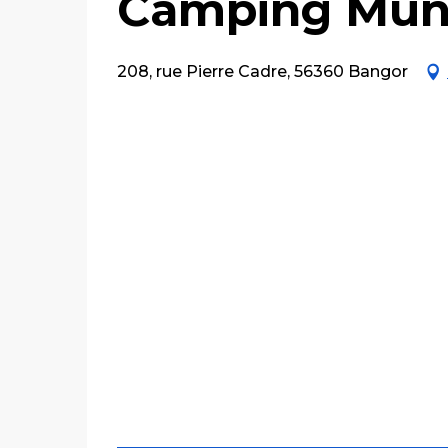
Camping Muni
208, rue Pierre Cadre, 56360 Bangor