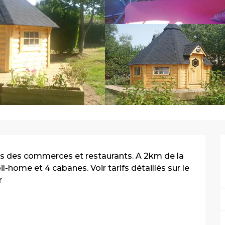
ès des commerces et restaurants. A 2km de la 
home et 4 cabanes. Voir tarifs détaillés sur le 
r