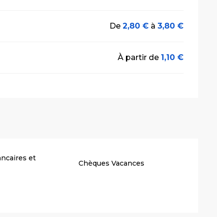
De
2,80 €
à
3,80 €
À partir de
1,10 €
ncaires et
Chèques Vacances