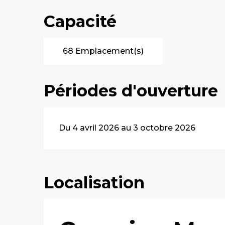
Capacité
68 Emplacement(s)
Périodes d'ouverture
Du 4 avril 2026 au 3 octobre 2026
Localisation