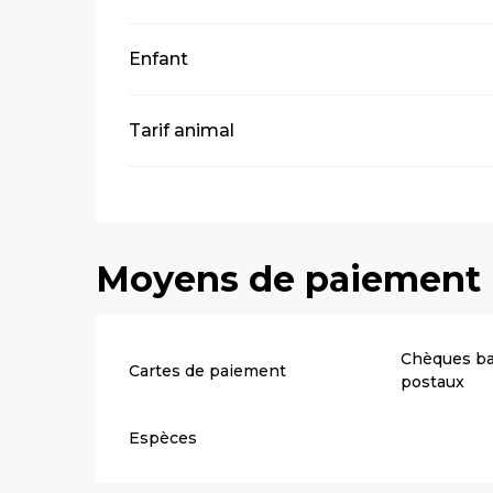
Enfant
Tarif animal
Moyens de paiement
Chèques ba
Cartes de paiement
postaux
Espèces