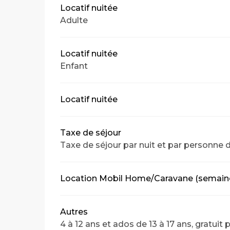
Locatif nuitée
Adulte
Locatif nuitée
Enfant
Locatif nuitée
Taxe de séjour
Taxe de séjour par nuit et par personne d
Location Mobil Home/Caravane (semain
Autres
4 à 12 ans et ados de 13 à 17 ans, gratuit