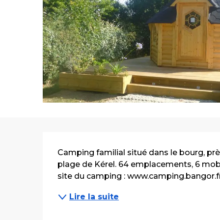
Description
Camping familial situé dans le bourg, pr
plage de Kérel. 64 emplacements, 6 mobil-
site du camping : www.camping.bangor.f
Lire la suite