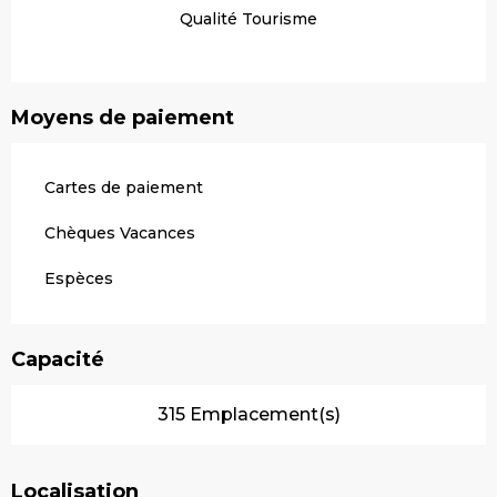
Qualité Tourisme
Moyens de paiement
Cartes de paiement
Chèques Vacances
Espèces
Capacité
315 Emplacement(s)
Localisation