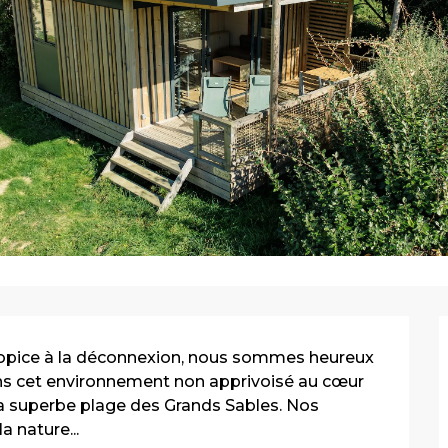
ropice à la déconnexion, nous sommes heureux 
ans cet environnement non apprivoisé au cœur 
la superbe plage des Grands Sables. Nos 
 nature...