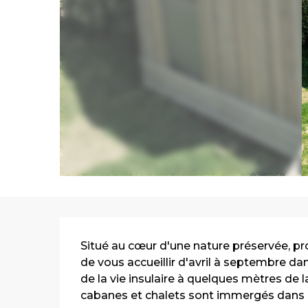
Description
Situé au cœur d'une nature préservée, p
de vous accueillir d'avril à septembre d
de la vie insulaire à quelques mètres de 
cabanes et chalets sont immergés dans la