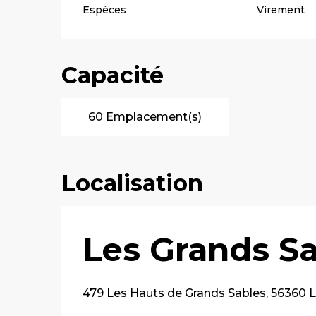
Espèces
Virement
Capacité
60 Emplacement(s)
Localisation
Les Grands Sa
479 Les Hauts de Grands Sables, 56360 