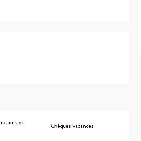
stations
ncaires et
Chèques Vacances