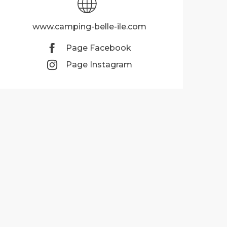
www.camping-belle-ile.com
Page Facebook
Page Instagram