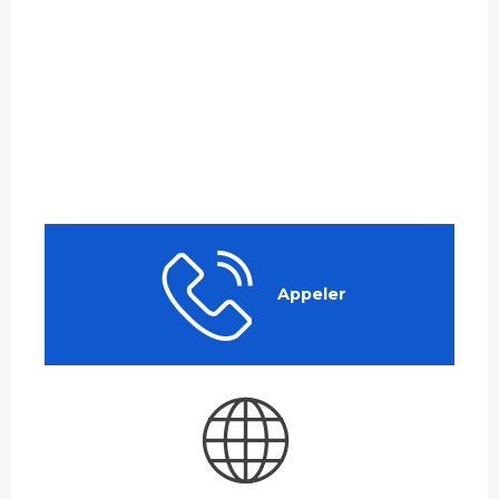
Appeler