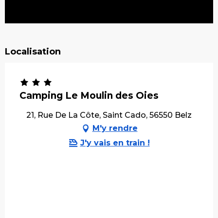
Localisation
Camping Le Moulin des Oies
21, Rue De La Côte, Saint Cado, 56550 Belz
M'y rendre
J'y vais en train !