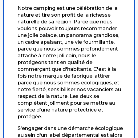
Notre camping est une célébration de la
nature et tire son profit de la richesse
naturelle de sa région. Parce que nous
voulons pouvoir toujours recommander
une jolie balade, un panorama grandiose,
un cadre apaisant, une vie fourmillante,
parce que nous sommes profondément
attaché à notre joli coin, nous le
protégeons tant en qualité de
commerçant que d'habitants. C'est à la
fois notre marque de fabrique, attirer
parce que nous sommes écologiques, et
notre fierté, sensibiliser nos vacanciers au
respect de la nature. Les deux se
complètent joliment pour se mettre au
service d'une nature protectrice et
protégée.
S'engager dans une démarche écologique
au sein d'un label départemental est alors