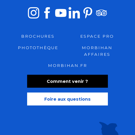
BROCHURES
ESPACE PRO
PHOTOTHÈQUE
MORBIHAN
AFFAIRES
MORBIHAN.FR
Comment venir ?
Foire aux questions