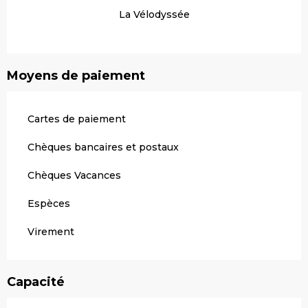
La Vélodyssée
Moyens de paiement
Cartes de paiement
Chèques bancaires et postaux
Chèques Vacances
Espèces
Virement
Capacité