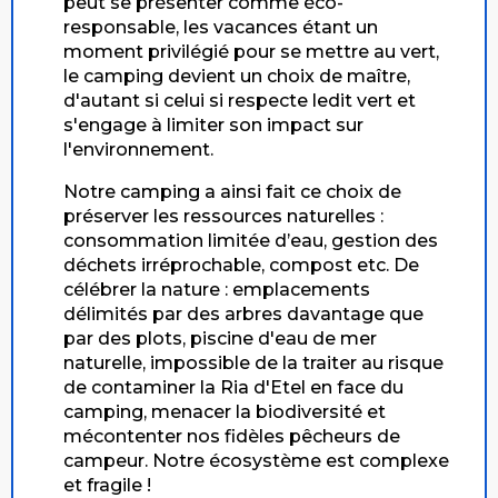
peut se présenter comme éco-
responsable, les vacances étant un
moment privilégié pour se mettre au vert,
le camping devient un choix de maître,
d'autant si celui si respecte ledit vert et
s'engage à limiter son impact sur
l'environnement.
Notre camping a ainsi fait ce choix de
préserver les ressources naturelles :
consommation limitée d’eau, gestion des
déchets irréprochable, compost etc. De
célébrer la nature : emplacements
délimités par des arbres davantage que
par des plots, piscine d'eau de mer
naturelle, impossible de la traiter au risque
de contaminer la Ria d'Etel en face du
camping, menacer la biodiversité et
mécontenter nos fidèles pêcheurs de
campeur. Notre écosystème est complexe
et fragile !