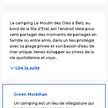
Description
Le camping Le Moulin des Oies à Belz, au 
bord de la Ria d'Etel, est l'endroit idéal pour 
venir partager des moments de partages en 
famille ou entre amis, dans un lieu privilégié 
avec sa plage privée et son bassin d'eau de 
mer unique. Venez échapper au stress de la 
vie quotidienne et vous...
Lire la suite
Green Morbihan
Un camping est un lieu de villégiature qui