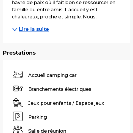
havre de paix où il fait bon se ressourcer en 
famille ou entre amis. L’accueil y est 
chaleureux, proche et simple. Nous...
Lire la suite
Prestations
Accueil camping car
Branchements électriques
Jeux pour enfants / Espace jeux
Parking
Salle de réunion