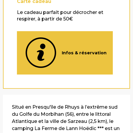
Carte cadeau
Le cadeau parfait pour décrocher et
respirer, à partir de 50€
Infos & réservation
Description
Situé en Presqu'île de Rhuys à l’extrême sud 
du Golfe du Morbihan (56), entre le littoral 
Atlantique et la ville de Sarzeau (2,5 km), le 
camping La Ferme de Lann Hoëdic *** est un 