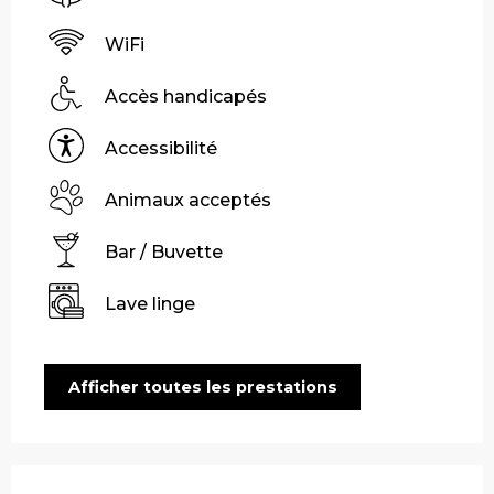
WiFi
Accès handicapés
Accessibilité
Animaux acceptés
Bar / Buvette
Lave linge
Afficher toutes les prestations
Offres de prestations