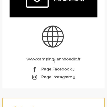
www.camping-lannhoedic.fr
Page Facebook
Page Instagram