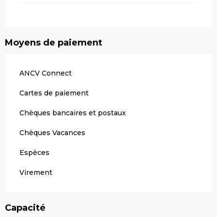
Moyens de paiement
ANCV Connect
Cartes de paiement
Chèques bancaires et postaux
Chèques Vacances
Espèces
Virement
Capacité