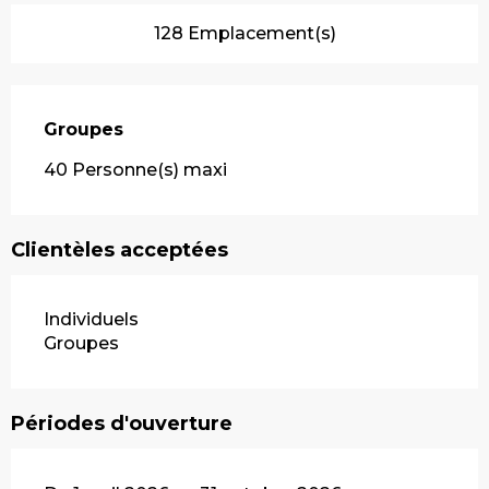
128 Emplacement(s)
Groupes
Groupes
40 Personne(s) maxi
Clientèles acceptées
Individuels
Groupes
Périodes d'ouverture