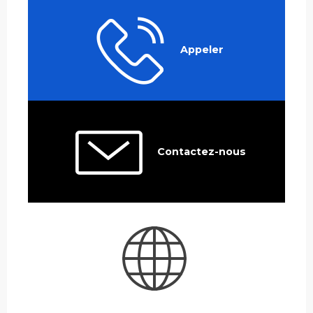
Appeler
Contactez-nous