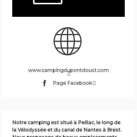
www.campingdupontdoust.com
Page Facebook
Description
Notre camping est situé à Peillac, le long de 
la Vélodyssée et du canal de Nantes à Brest. 