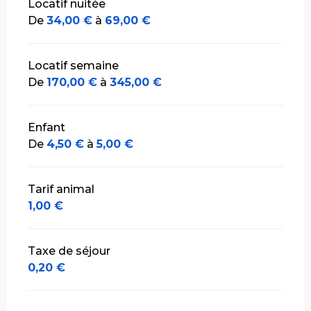
Locatif nuitée
De
34,00 €
à
69,00 €
Locatif semaine
De
170,00 €
à
345,00 €
Enfant
De
4,50 €
à
5,00 €
Tarif animal
1,00 €
Taxe de séjour
0,20 €