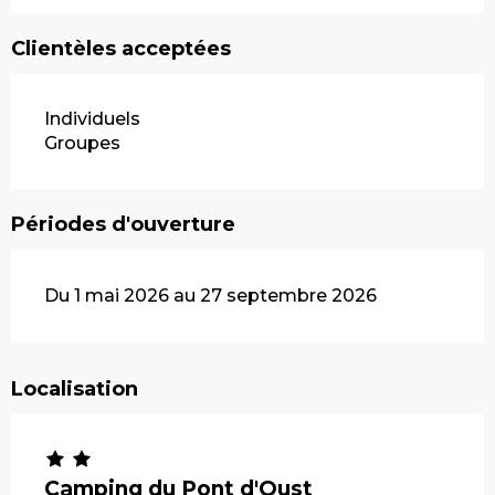
Clientèles acceptées
Individuels
Groupes
Périodes d'ouverture
Du 1 mai 2026 au 27 septembre 2026
Localisation
Camping du Pont d'Oust