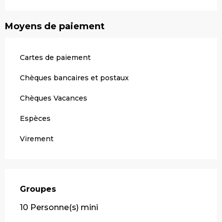
Moyens de paiement
Cartes de paiement
Chèques bancaires et postaux
Chèques Vacances
Espèces
Virement
Groupes
Groupes
10 Personne(s) mini