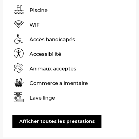
Piscine
WiFi
Accès handicapés
Accessibilité
Animaux acceptés
Commerce alimentaire
Lave linge
Afficher toutes les prestations