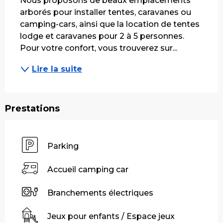
Nous proposons de beaux emplacements 
arborés pour installer tentes, caravanes ou 
camping-cars, ainsi que la location de tentes 
lodge et caravanes pour 2 à 5 personnes. 
Pour votre confort, vous trouverez sur...
Lire la suite
Prestations
Parking
Accueil camping car
Branchements électriques
Jeux pour enfants / Espace jeux