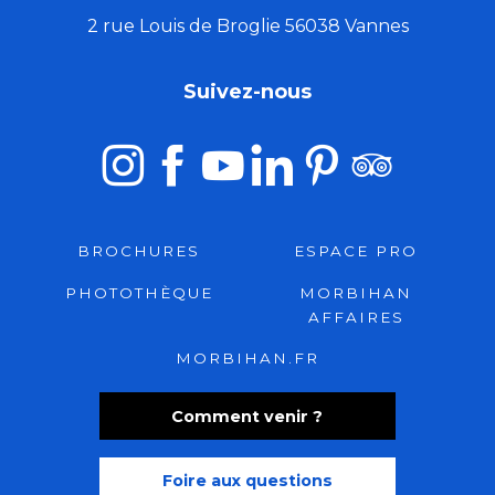
2 rue Louis de Broglie 56038 Vannes
Suivez-nous
BROCHURES
ESPACE PRO
PHOTOTHÈQUE
MORBIHAN
AFFAIRES
MORBIHAN.FR
Comment venir ?
Foire aux questions