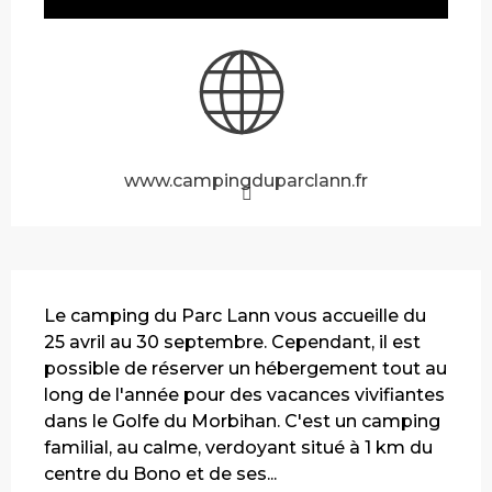
www.campingduparclann.fr
Description
Le camping du Parc Lann vous accueille du 
25 avril au 30 septembre. Cependant, il est 
possible de réserver un hébergement tout au 
long de l'année pour des vacances vivifiantes 
dans le Golfe du Morbihan. C'est un camping 
familial, au calme, verdoyant situé à 1 km du 
centre du Bono et de ses...