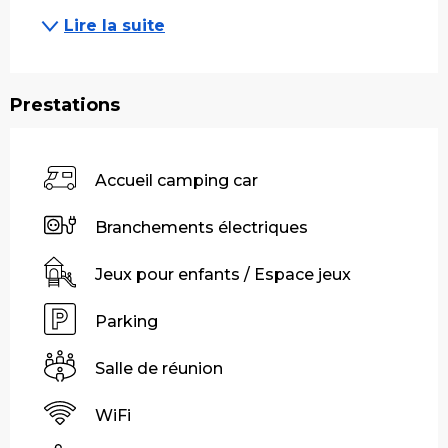
Lire la suite
Prestations
Accueil camping car
Branchements électriques
Jeux pour enfants / Espace jeux
Parking
Salle de réunion
WiFi