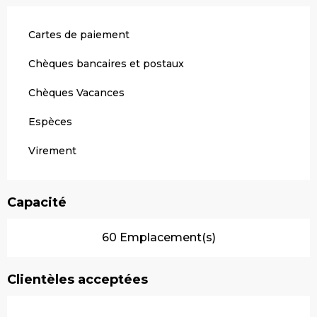
Cartes de paiement
Chèques bancaires et postaux
Chèques Vacances
Espèces
Virement
Capacité
60 Emplacement(s)
Clientèles acceptées