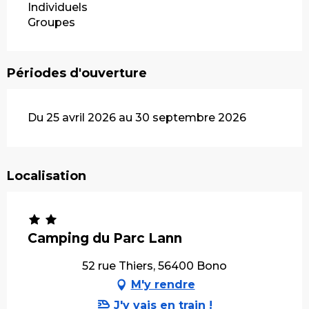
Individuels
Groupes
Périodes d'ouverture
Du 25 avril 2026 au 30 septembre 2026
Localisation
Camping du Parc Lann
52 rue Thiers, 56400 Bono
M'y rendre
J'y vais en train !