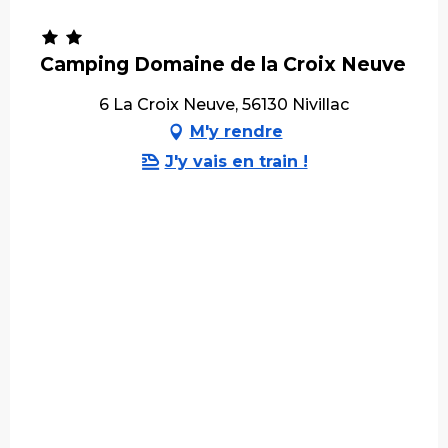
Camping Domaine de la Croix Neuve
6 La Croix Neuve, 56130 Nivillac
M'y rendre
J'y vais en train !