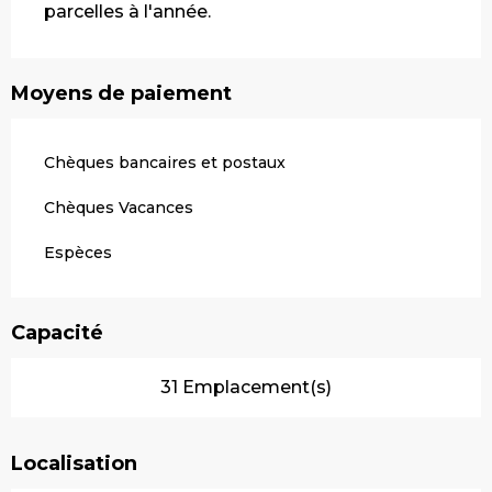
parcelles à l'année.
Moyens de paiement
Chèques bancaires et postaux
Chèques Vacances
Espèces
Capacité
31 Emplacement(s)
Localisation