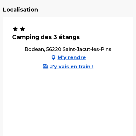
Localisation
Camping des 3 étangs
Bodean, 56220 Saint-Jacut-les-Pins
M'y rendre
J'y vais en train !