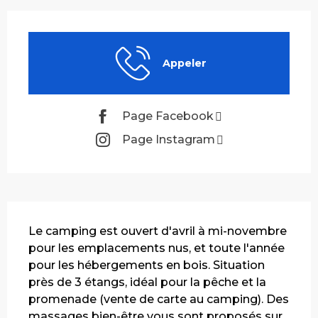
Ouverture et coordonnées
Appeler
Page Facebook
Page Instagram
Description
Le camping est ouvert d'avril à mi-novembre 
pour les emplacements nus, et toute l'année 
pour les hébergements en bois. Situation 
près de 3 étangs, idéal pour la pêche et la 
promenade (vente de carte au camping). Des 
massages bien-être vous sont proposés sur 