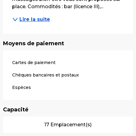
place. Commodités : bar (licence III),...
Lire la suite
Moyens de paiement
Cartes de paiement
Chèques bancaires et postaux
Espèces
Capacité
17 Emplacement(s)