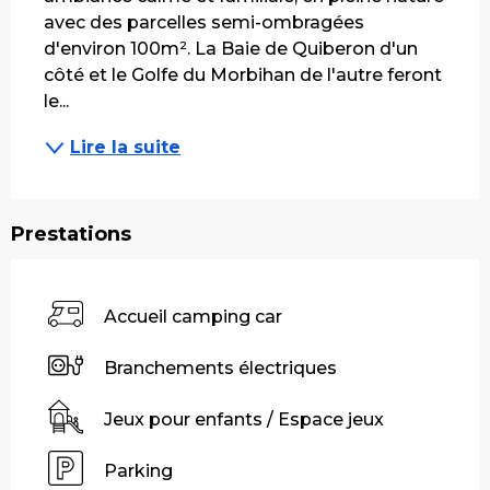
avec des parcelles semi-ombragées 
d'environ 100m². La Baie de Quiberon d'un 
côté et le Golfe du Morbihan de l'autre feront 
le...
Lire la suite
Prestations
Accueil camping car
Branchements électriques
Jeux pour enfants / Espace jeux
Parking