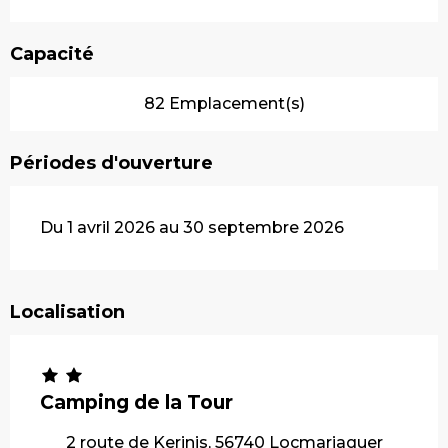
Capacité
82 Emplacement(s)
Périodes d'ouverture
Du 1 avril 2026 au 30 septembre 2026
Localisation
Camping de la Tour
2 route de Kerinis, 56740 Locmariaquer