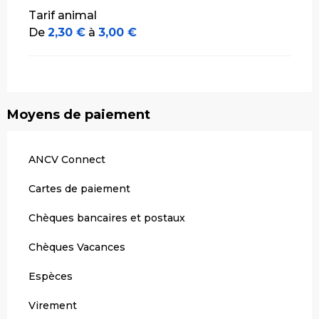
Tarif animal
De
2,30 €
à
3,00 €
Moyens de paiement
ANCV Connect
Cartes de paiement
Chèques bancaires et postaux
Chèques Vacances
Espèces
Virement