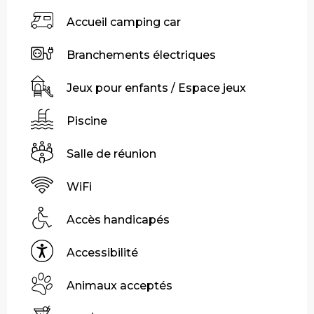
Accueil camping car
Branchements électriques
Jeux pour enfants / Espace jeux
Piscine
Salle de réunion
WiFi
Accès handicapés
Accessibilité
Animaux acceptés