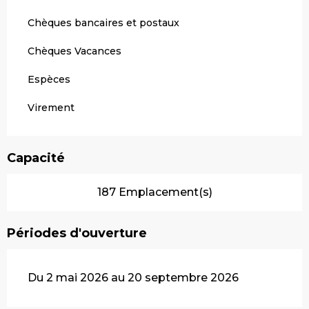
Chèques bancaires et postaux
Chèques Vacances
Espèces
Virement
Capacité
187 Emplacement(s)
Périodes d'ouverture
Du 2 mai 2026 au 20 septembre 2026