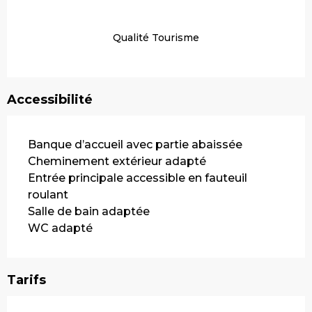
Qualité Tourisme
Accessibilité
Banque d’accueil avec partie abaissée
Cheminement extérieur adapté
Entrée principale accessible en fauteuil
roulant
Salle de bain adaptée
WC adapté
Tarifs