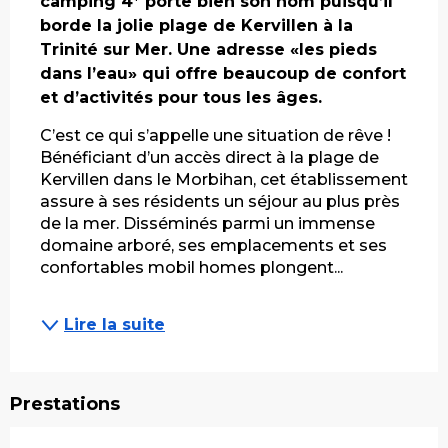
camping 4* porte bien son nom puisqu’il 
borde la jolie plage de Kervillen à la 
Trinité sur Mer. Une adresse «les pieds 
dans l’eau» qui offre beaucoup de confort 
et d’activités pour tous les âges.
C’est ce qui s’appelle une situation de rêve ! 
Bénéficiant d’un accès direct à la plage de 
Kervillen dans le Morbihan, cet établissement 
assure à ses résidents un séjour au plus près 
de la mer. Disséminés parmi un immense 
domaine arboré, ses emplacements et ses 
confortables mobil homes plongent...
Lire la suite
Prestations