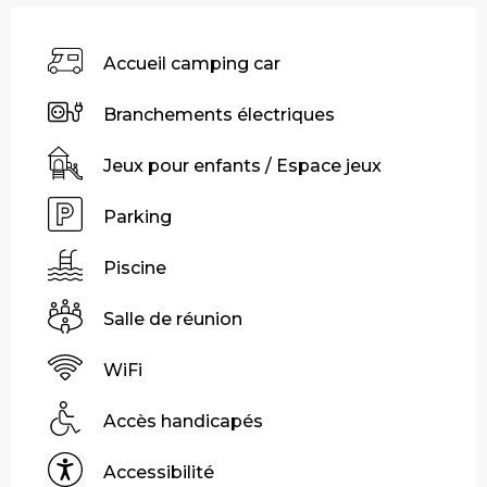
Accueil camping car
Branchements électriques
Jeux pour enfants / Espace jeux
Parking
Piscine
Salle de réunion
WiFi
Accès handicapés
Accessibilité