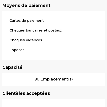
Moyens de paiement
Cartes de paiement
Chèques bancaires et postaux
Chèques Vacances
Espèces
Capacité
90 Emplacement(s)
Clientèles acceptées