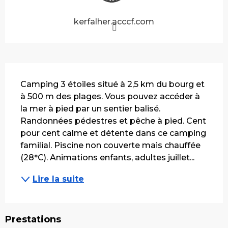
kerfalher.acccf.com
Description
Camping 3 étoiles situé à 2,5 km du bourg et 
à 500 m des plages. Vous pouvez accéder à 
la mer à pied par un sentier balisé. 
Randonnées pédestres et pêche à pied. Cent 
pour cent calme et détente dans ce camping 
familial. Piscine non couverte mais chauffée 
(28°C). Animations enfants, adultes juillet...
Lire la suite
Prestations