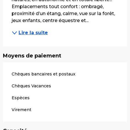
Emplacements tout confort : ombragé, 
proximité d’un étang, calme, vue sur la forêt, 
jeux enfants, centre équestre et...
Lire la suite
Moyens de paiement
Chèques bancaires et postaux
Chèques Vacances
Espèces
Virement