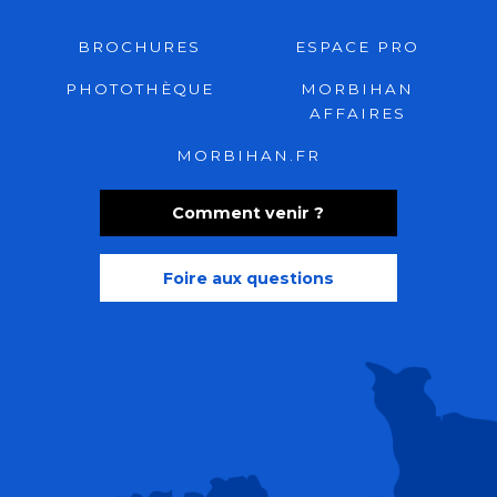
BROCHURES
ESPACE PRO
PHOTOTHÈQUE
MORBIHAN
AFFAIRES
MORBIHAN.FR
Comment venir ?
Foire aux questions