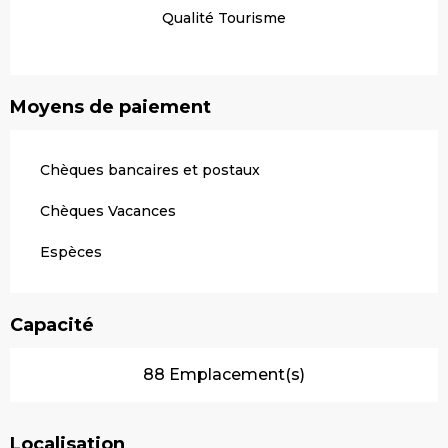
Qualité Tourisme
Moyens de paiement
Chèques bancaires et postaux
Chèques Vacances
Espèces
Capacité
88 Emplacement(s)
Localisation