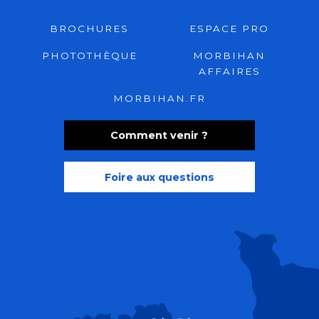
BROCHURES
ESPACE PRO
PHOTOTHÈQUE
MORBIHAN
AFFAIRES
MORBIHAN.FR
Comment venir ?
Foire aux questions