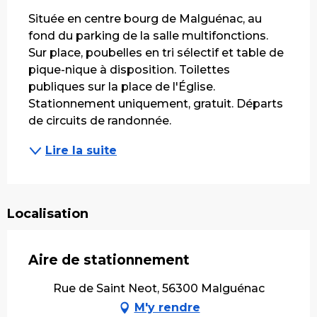
Située en centre bourg de Malguénac, au 
fond du parking de la salle multifonctions. 
Sur place, poubelles en tri sélectif et table de 
pique-nique à disposition. Toilettes 
publiques sur la place de l'Église. 
Stationnement uniquement, gratuit. Départs 
de circuits de randonnée.
Lire la suite
Localisation
Aire de stationnement
Rue de Saint Neot, 56300 Malguénac
M'y rendre