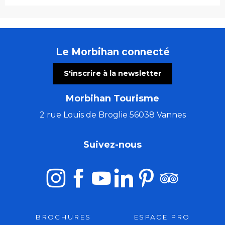
Le Morbihan connecté
S'inscrire à la newsletter
Morbihan Tourisme
2 rue Louis de Broglie 56038 Vannes
Suivez-nous
BROCHURES
ESPACE PRO