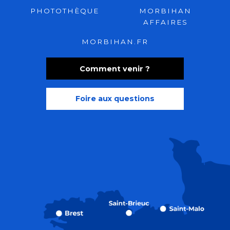
PHOTOTHÈQUE
MORBIHAN
AFFAIRES
MORBIHAN.FR
Comment venir ?
Foire aux questions