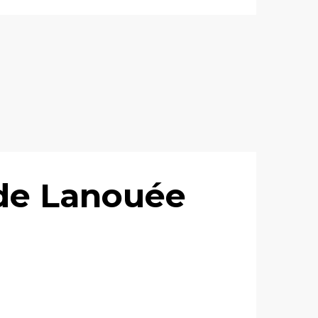
 de Lanouée