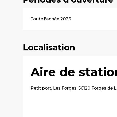
Toute l'année 2026
Localisation
Aire de stati
Petit port, Les Forges, 56120 Forges de