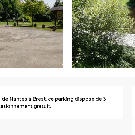
l de Nantes à Brest, ce parking dispose de 3 
ationnement gratuit.