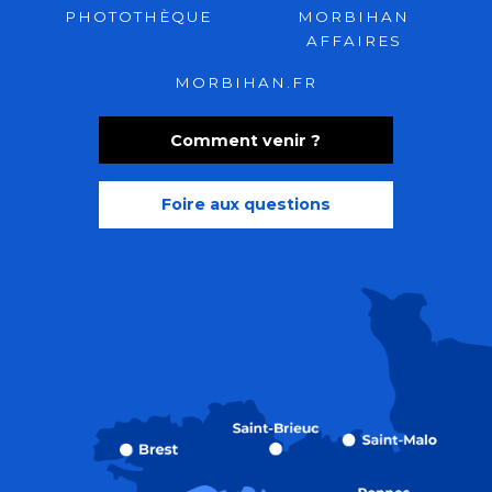
PHOTOTHÈQUE
MORBIHAN
AFFAIRES
MORBIHAN.FR
Comment venir ?
Foire aux questions