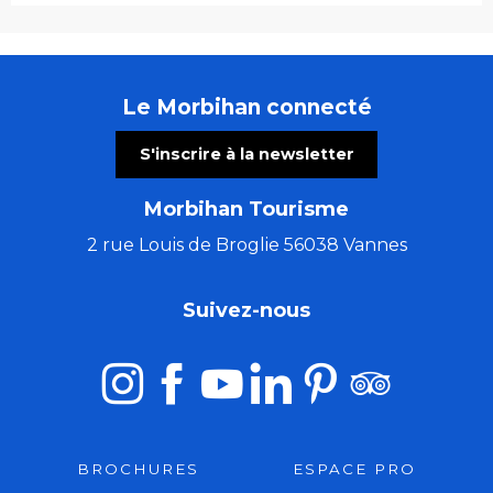
Le Morbihan connecté
S'inscrire à la newsletter
Morbihan Tourisme
2 rue Louis de Broglie 56038 Vannes
Suivez-nous
BROCHURES
ESPACE PRO