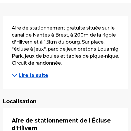
Description
Aire de stationnement gratuite située sur le 
canal de Nantes à Brest, à 200m de la rigole 
d'Hilvern et à 1,5km du bourg. Sur place, 
"écluse à jeux", parc de jeux bretons Louarnig 
Park, jeux de boules et tables de pique-nique. 
Circuit de randonnée.
Lire la suite
Localisation
Aire de stationnement de l'Écluse
d'Hilvern