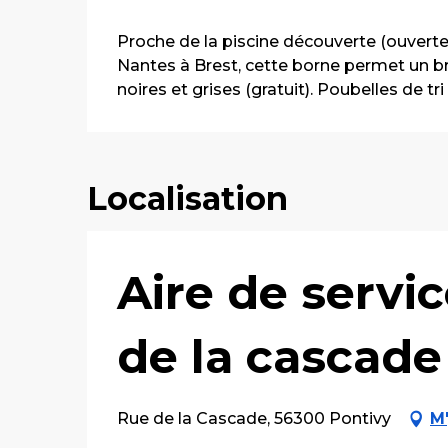
Description
Proche de la piscine découverte (ouverte
Nantes à Brest, cette borne permet un b
noires et grises (gratuit). Poubelles de tri
Localisation
Aire de servic
de la cascade
Rue de la Cascade, 56300 Pontivy
M