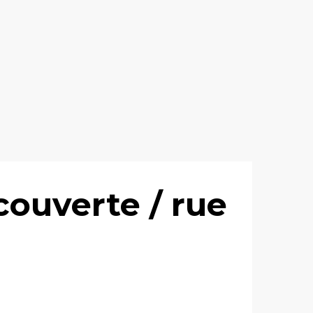
couverte / rue