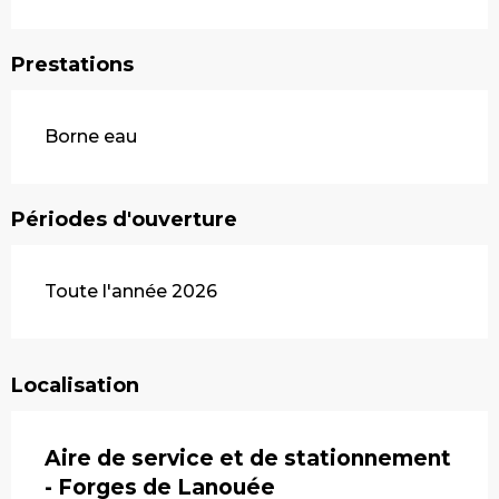
Prestations
Borne eau
Périodes d'ouverture
Toute l'année 2026
Localisation
Aire de service et de stationnement
- Forges de Lanouée