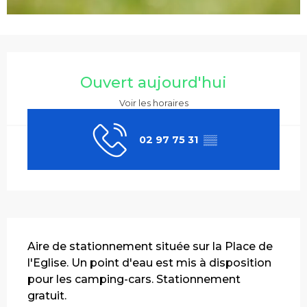
Ouverture et coordonnées
Ouvert aujourd'hui
Voir les horaires
02 97 75 31
▒▒
Description
Aire de stationnement située sur la Place de 
l'Eglise. Un point d'eau est mis à disposition 
pour les camping-cars. Stationnement 
gratuit.