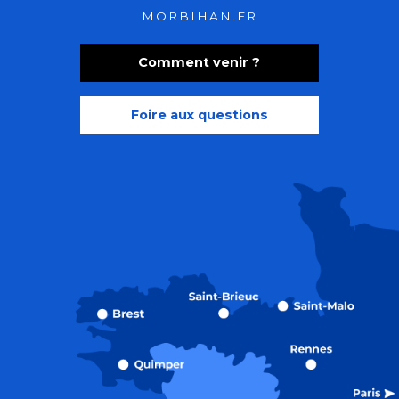
MORBIHAN.FR
Comment venir ?
Foire aux questions