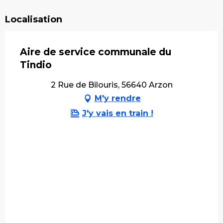
Localisation
Aire de service communale du
Tindio
2 Rue de Bilouris, 56640 Arzon
M'y rendre
J'y vais en train !