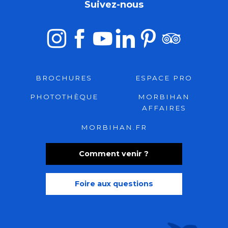
Suivez-nous
BROCHURES
ESPACE PRO
PHOTOTHÈQUE
MORBIHAN
AFFAIRES
MORBIHAN.FR
Comment venir ?
Foire aux questions