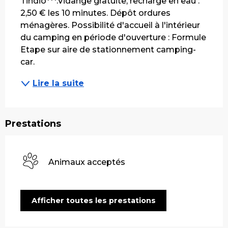
Tindio***.Vidange gratuite, recharge en eau : 
2,50 € les 10 minutes. Dépôt ordures 
ménagères. Possibilité d'accueil à l'intérieur 
du camping en période d'ouverture : Formule 
Etape sur aire de stationnement camping-
car.
Lire la suite
Prestations
Animaux acceptés
Afficher toutes les prestations