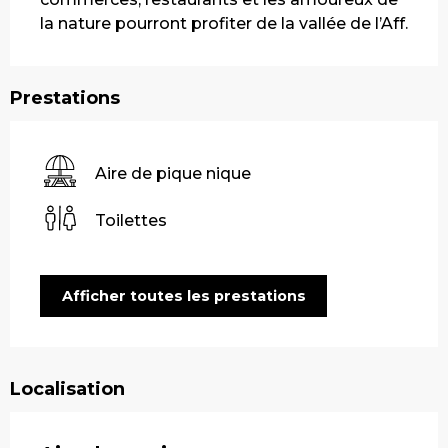
la nature pourront profiter de la vallée de l’Aff.
Prestations
Aire de pique nique
Toilettes
Afficher toutes les prestations
Localisation