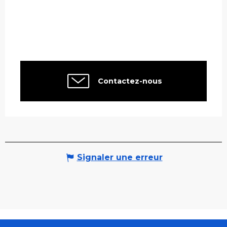
Contactez-nous
Signaler une erreur