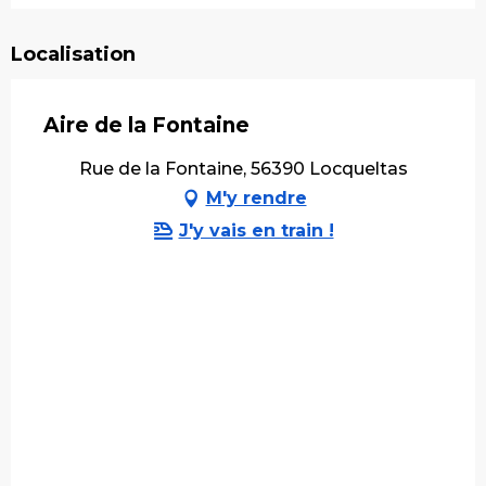
Localisation
Aire de la Fontaine
Rue de la Fontaine, 56390 Locqueltas
M'y rendre
J'y vais en train !