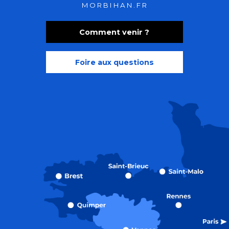
MORBIHAN.FR
Comment venir ?
Foire aux questions