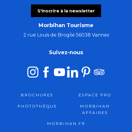
S'inscrire à la newsletter
Morbihan Tourisme
2 rue Louis de Broglie 56038 Vannes
Suivez-nous
BROCHURES
ESPACE PRO
PHOTOTHÈQUE
MORBIHAN
AFFAIRES
MORBIHAN.FR