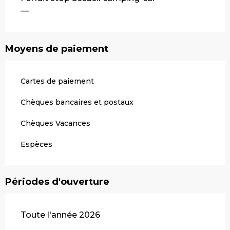
—
Moyens de paiement
Cartes de paiement
Chèques bancaires et postaux
Chèques Vacances
Espèces
Périodes d'ouverture
Toute l'année 2026