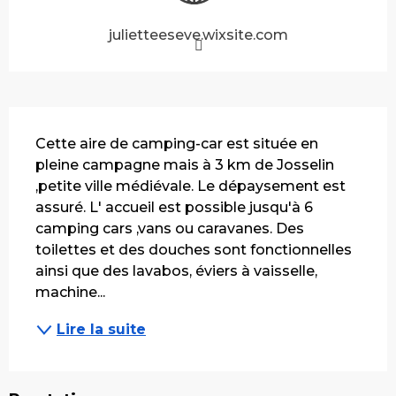
julietteeseve.wixsite.com
Description
Cette aire de camping-car est située en 
pleine campagne mais à 3 km de Josselin 
,petite ville médiévale. Le dépaysement est 
assuré. L' accueil est possible jusqu'à 6 
camping cars ,vans ou caravanes. Des 
toilettes et des douches sont fonctionnelles 
ainsi que des lavabos, éviers à vaisselle, 
machine...
Lire la suite