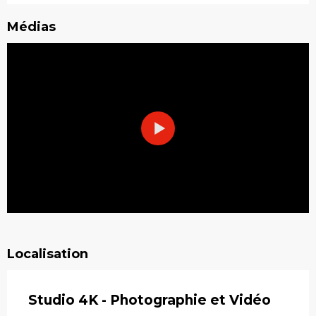
Médias
Localisation
Studio 4K - Photographie et Vidéo