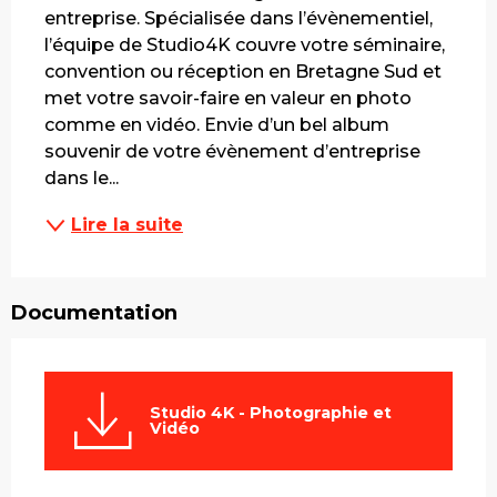
entreprise. Spécialisée dans l’évènementiel, 
l’équipe de Studio4K couvre votre séminaire, 
convention ou réception en Bretagne Sud et 
met votre savoir-faire en valeur en photo 
comme en vidéo. Envie d’un bel album 
souvenir de votre évènement d’entreprise 
dans le...
Lire la suite
Documentation
Studio 4K - Photographie et
Vidéo