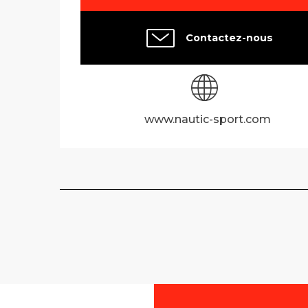
Contactez-nous
www.nautic-sport.com