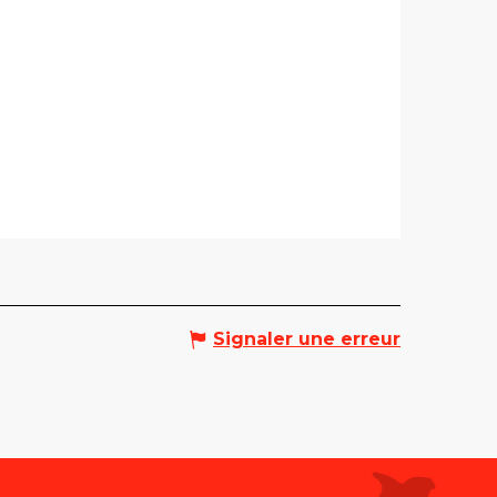
Signaler une erreur