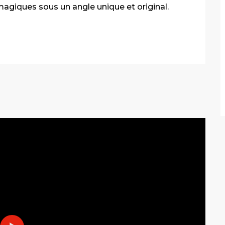
agiques sous un angle unique et original. 