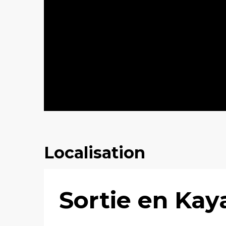
Localisation
Sortie en Kay