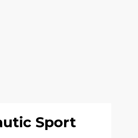
autic Sport