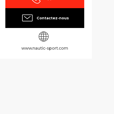
Contactez-nous
www.nautic-sport.com