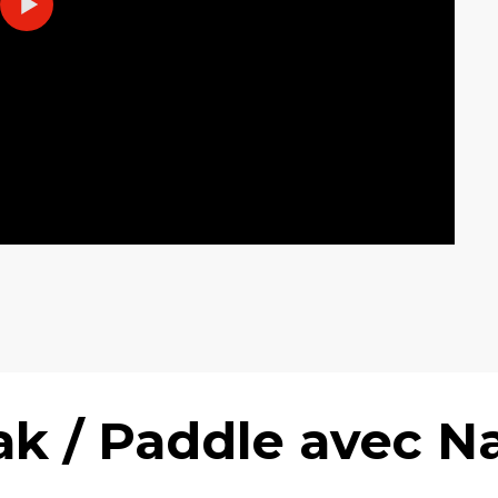
ak / Paddle avec N