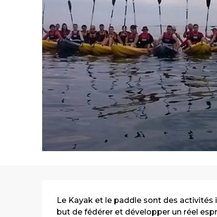
Description
Le Kayak et le paddle sont des activités 
but de fédérer et développer un réel espri