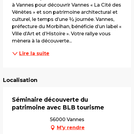
à Vannes pour découvrir Vannes « La Cité des 
Vénètes » et son patrimoine architectural et 
culturel, le temps d’une ½ journée. Vannes, 
préfecture du Morbihan, bénéficie d’un label « 
Ville d’Art et d’Histoire ». Votre rallye vous 
mènera à la découverte...
Lire la suite
Localisation
Séminaire découverte du
patrimoine avec BLB tourisme
56000 Vannes
M'y rendre