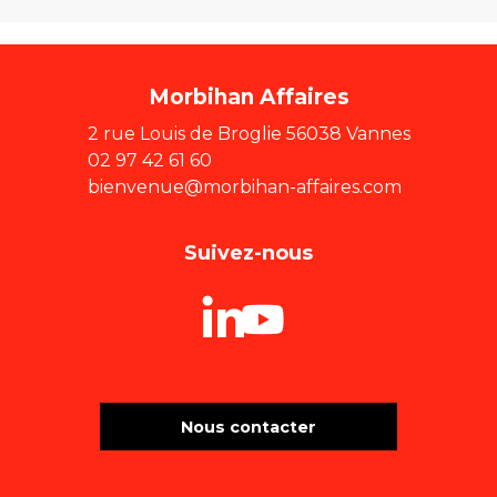
Morbihan Affaires
2 rue Louis de Broglie 56038 Vannes
02 97 42 61 60
bienvenue@morbihan-affaires.com
Suivez-nous
Nous contacter