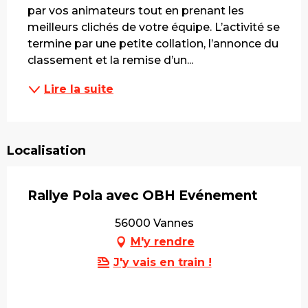
par vos animateurs tout en prenant les 
meilleurs clichés de votre équipe. L’activité se 
termine par une petite collation, l’annonce du 
classement et la remise d’un...
Lire la suite
Localisation
Rallye Pola avec OBH Evénement
56000 Vannes
M'y rendre
J'y vais en train !