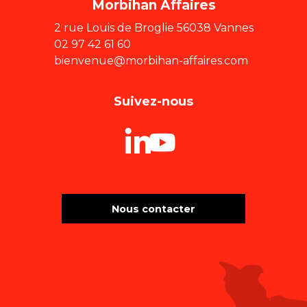
Morbihan Affaires
2 rue Louis de Broglie 56038 Vannes
02 97 42 61 60
bienvenue@morbihan-affaires.com
Suivez-nous
Nous contacter