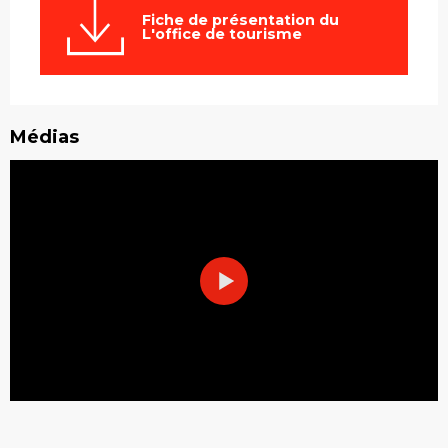
Fiche de présentation du
L'office de tourisme
Médias