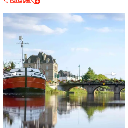
Partager