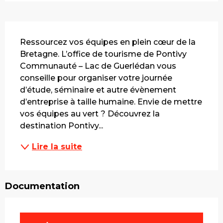
Description
Ressourcez vos équipes en plein cœur de la 
Bretagne. L’office de tourisme de Pontivy 
Communauté – Lac de Guerlédan vous 
conseille pour organiser votre journée 
d’étude, séminaire et autre évènement 
d’entreprise à taille humaine. Envie de mettre 
vos équipes au vert ? Découvrez la 
destination Pontivy...
Lire la suite
Documentation