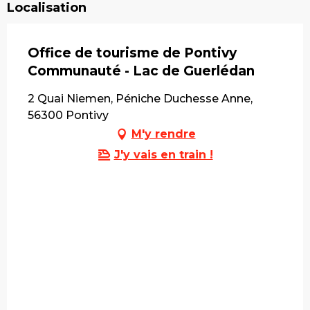
Localisation
Office de tourisme de Pontivy
Communauté - Lac de Guerlédan
2 Quai Niemen, Péniche Duchesse Anne,
56300 Pontivy
M'y rendre
J'y vais en train !