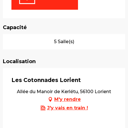
Capacité
5 Salle(s)
Localisation
Les Cotonnades Lorient
Allée du Manoir de Kerlétu, 56100 Lorient
M'y rendre
J'y vais en train !