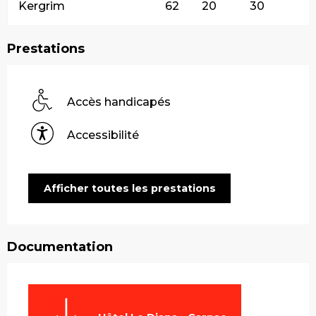
Kergrim
62
20
30
Prestations
Accès handicapés
Accessibilité
Afficher toutes les prestations
Documentation