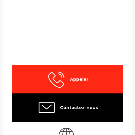
Appeler
Contactez-nous