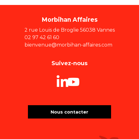
Morbihan Affaires
2 rue Louis de Broglie 56038 Vannes
02 97 42 61 60
bienvenue@morbihan-affaires.com
Suivez-nous
Nous contacter