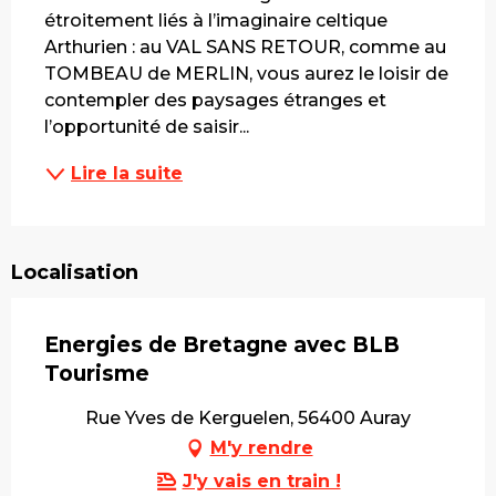
étroitement liés à l’imaginaire celtique 
Arthurien : au VAL SANS RETOUR, comme au 
TOMBEAU de MERLIN, vous aurez le loisir de 
contempler des paysages étranges et 
l’opportunité de saisir...
Lire la suite
Localisation
Energies de Bretagne avec BLB
Tourisme
Rue Yves de Kerguelen, 56400 Auray
M'y rendre
J'y vais en train !