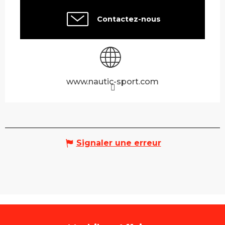
Contactez-nous
www.nautic-sport.com
Signaler une erreur