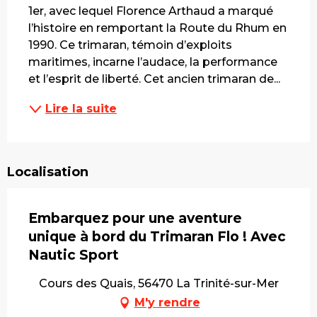
1er, avec lequel Florence Arthaud a marqué 
l’histoire en remportant la Route du Rhum en 
1990. Ce trimaran, témoin d’exploits 
maritimes, incarne l’audace, la performance 
et l’esprit de liberté. Cet ancien trimaran de...
Lire la suite
Localisation
Embarquez pour une aventure
unique à bord du Trimaran Flo ! Avec
Nautic Sport
Cours des Quais, 56470 La Trinité-sur-Mer
M'y rendre