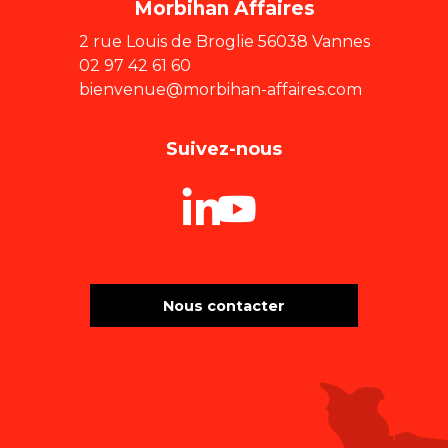
Morbihan Affaires
2 rue Louis de Broglie 56038 Vannes
02 97 42 61 60
bienvenue@morbihan-affaires.com
Suivez-nous
Nous contacter