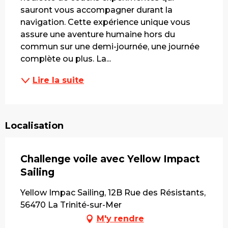
sauront vous accompagner durant la 
navigation. Cette expérience unique vous 
assure une aventure humaine hors du 
commun sur une demi-journée, une journée 
complète ou plus. La...
Lire la suite
Localisation
Challenge voile avec Yellow Impact
Sailing
Yellow Impac Sailing, 12B Rue des Résistants,
56470 La Trinité-sur-Mer
M'y rendre