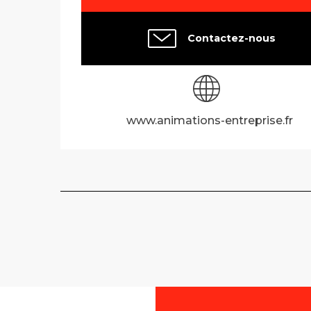
Contactez-nous
www.animations-entreprise.fr