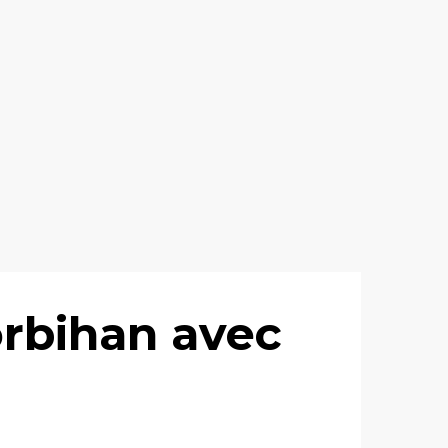
rbihan avec