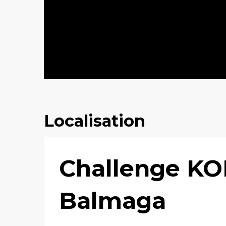
Localisation
Challenge KO
Balmaga