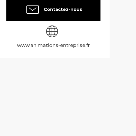
Contactez-nous
www.animations-entreprise.fr