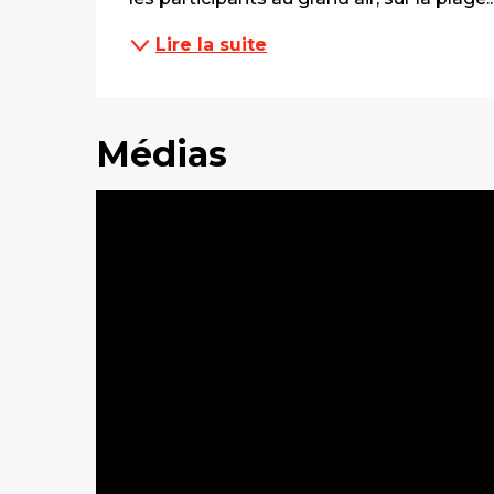
Lire la suite
Médias