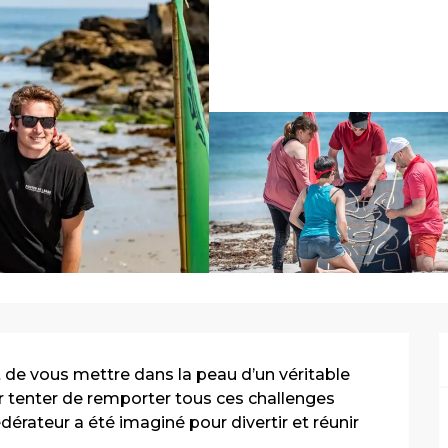
de vous mettre dans la peau d’un véritable 
ur tenter de remporter tous ces challenges 
érateur a été imaginé pour divertir et réunir 
.