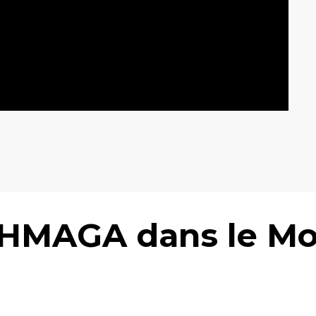
HMAGA dans le Mo