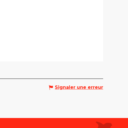
Signaler une erreur