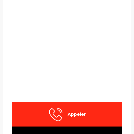
Appeler