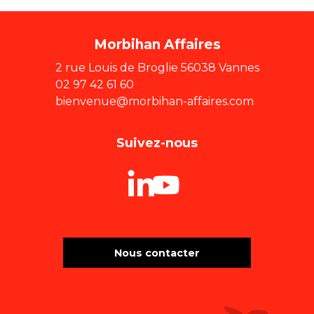
Morbihan Affaires
2 rue Louis de Broglie 56038 Vannes
02 97 42 61 60
bienvenue@morbihan-affaires.com
Suivez-nous
Nous contacter