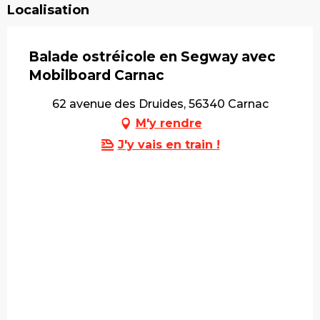
Localisation
Balade ostréicole en Segway avec
Mobilboard Carnac
62 avenue des Druides, 56340 Carnac
M'y rendre
J'y vais en train !