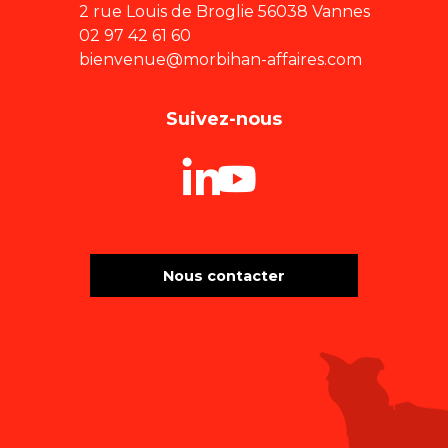
2 rue Louis de Broglie 56038 Vannes
02 97 42 61 60
bienvenue@morbihan-affaires.com
Suivez-nous
Nous contacter