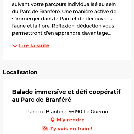
suivant votre parcours individualisé au sein 
du Parc de Branféré. Une manière active de 
s’immerger dans le Parc et de découvrir la 
faune et la flore. Réflexion, déduction vous 
permettront d’en apprendre davantage...
Lire la suite
Localisation
Balade immersive et défi coopératif
au Parc de Branféré
Parc de Branféré, 56190 Le Guerno
M'y rendre
J'y vais en train !