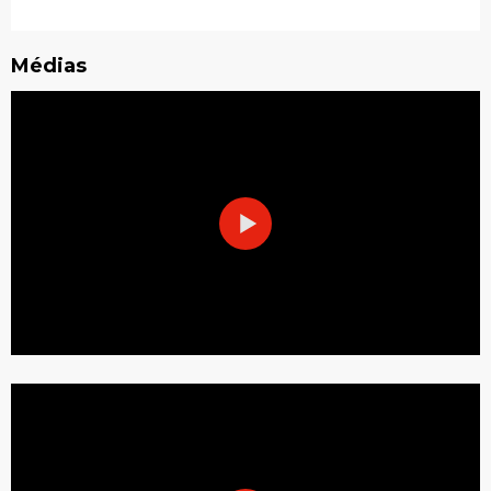
Médias