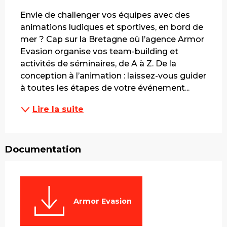
Description
Envie de challenger vos équipes avec des 
animations ludiques et sportives, en bord de 
mer ? Cap sur la Bretagne où l’agence Armor 
Evasion organise vos team-building et 
activités de séminaires, de A à Z. De la 
conception à l’animation : laissez-vous guider 
à toutes les étapes de votre événement...
Lire la suite
Documentation
Armor Evasion