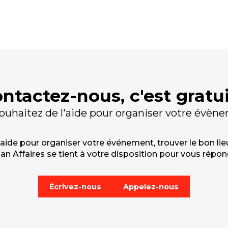
ntactez-nous, c'est gratui
ouhaitez de l'aide pour organiser votre évèn
de pour organiser votre événement, trouver le bon lieu 
 Affaires se tient à votre disposition pour vous répondr
Écrivez-nous
Appelez-nous