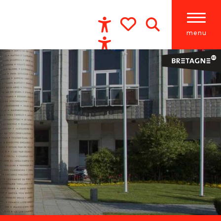
menu
Accessibilité
Recherche
Voir les favoris