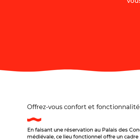
vous
Offrez-vous confort et fonctionnalité
En faisant une réservation au Palais des Cong
médiévale, ce lieu fonctionnel offre un cadre 