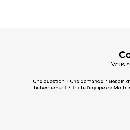
Co
Vous s
Une question ? Une demande ? Besoin d’ai
hébergement ? Toute l’équipe de Morbihan