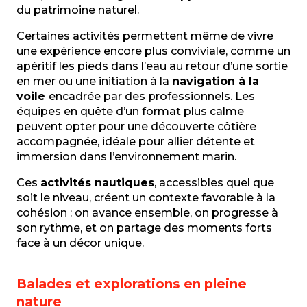
du patrimoine naturel.
Certaines activités permettent même de vivre
une expérience encore plus conviviale, comme un
apéritif les pieds dans l’eau au retour d’une sortie
en mer ou une initiation à la
navigation à la
voile
encadrée par des professionnels. Les
équipes en quête d’un format plus calme
peuvent opter pour une découverte côtière
accompagnée, idéale pour allier détente et
immersion dans l’environnement marin.
Ces
activités nautiques
, accessibles quel que
soit le niveau, créent un contexte favorable à la
cohésion : on avance ensemble, on progresse à
son rythme, et on partage des moments forts
face à un décor unique.
Balades et explorations en pleine
nature