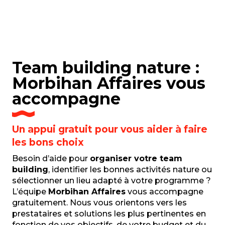
Team building nature :
Morbihan Affaires vous
accompagne
Un appui gratuit pour vous aider à faire
les bons choix
Besoin d’aide pour
organiser votre team
building
, identifier les bonnes activités nature ou
sélectionner un lieu adapté à votre programme ?
L’équipe
Morbihan Affaires
vous accompagne
gratuitement. Nous vous orientons vers les
prestataires et solutions les plus pertinentes en
fonction de vos objectifs, de votre budget et du