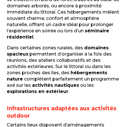
domaines arborés, ou encore à proximité
immédiate du littoral. Ces hébergements mêlent
souvent charme, confort et atmosphère
naturelle, offrant un cadre idéal pour prolonger
l’expérience en soirée ou lors d’un
séminaire
résidentiel
.
Dans certaines zones rurales, des
domaines
spacieux
permettent d’organiser à la fois des
réunions, des ateliers collaboratifs et des
activités extérieures. Sur le littoral ou dans les
zones proches des îles, des
hébergements
nature
complètent parfaitement un programme
axé sur les
activités nautiques
ou les
explorations en extérieur
.
Infrastructures adaptées aux activités
outdoor
Certains lieux disposent d’aménagements