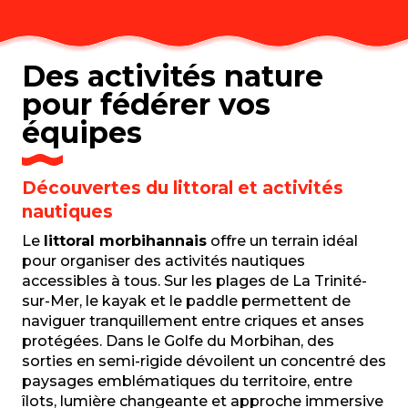
Des activités nature
pour fédérer vos
équipes
Découvertes du littoral et activités
nautiques
Le
littoral morbihannais
offre un terrain idéal
pour organiser des activités nautiques
accessibles à tous. Sur les plages de La Trinité-
sur-Mer, le kayak et le paddle permettent de
naviguer tranquillement entre criques et anses
protégées. Dans le Golfe du Morbihan, des
sorties en semi-rigide dévoilent un concentré des
paysages emblématiques du territoire, entre
îlots, lumière changeante et approche immersive