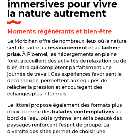
immersives pour vivre
la nature autrement
Moments régénérants et bien-être
Le Morbihan offre de nombreux lieux où la nature
sert de cadre au
ressourcement
et au
lâcher-
prise
. À Ploemel, les hébergements en pleine
forêt accueillent des activités de relaxation ou de
bien-être qui complètent parfaitement une
journée de travail. Ces expériences favorisent la
déconnexion, permettent aux équipes de
relâcher la pression et encouragent des
échanges plus informels.
Le littoral propose également des formats plus
doux, comme des
balades contemplatives
au
bord de l’eau, où le rythme lent et la beauté des
paysages renforcent l’esprit de groupe. La
diversité des sites permet de choisir une