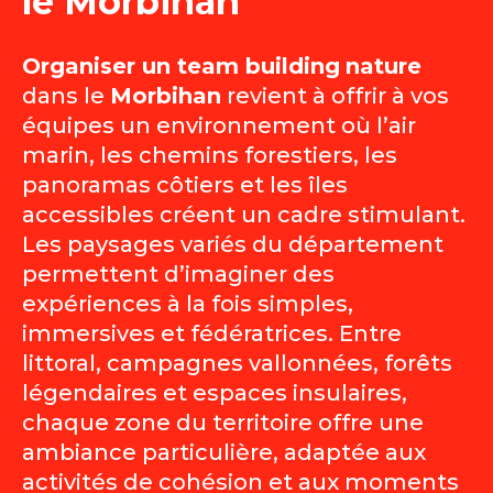
le Morbihan
Organiser un team building
nature
dans le
Morbihan
revient à offrir à vos
équipes un environnement où l’air
marin, les chemins forestiers, les
panoramas côtiers et les îles
accessibles créent un cadre stimulant.
Les paysages variés du département
permettent d’imaginer des
expériences à la fois simples,
immersives et fédératrices. Entre
littoral, campagnes vallonnées, forêts
légendaires et espaces insulaires,
chaque zone du territoire offre une
ambiance particulière, adaptée aux
activités de cohésion et aux moments