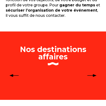
profil de votre groupe. Pour
gagner du temps
et
sécuriser l’organisation de votre événement
,
il vous suffit de nous contacter.
Nos destinations
affaires
Brocéliande