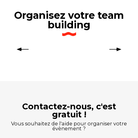
Organisez votre team
building
Évènement d’entreprise au Palais
des Congrès de Lorient
Contactez-nous, c'est
gratuit !
Vous souhaitez de l'aide pour organiser votre
évènement ?