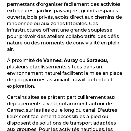
permettant d’organiser facilement des activités
extérieures : jardins paysagers, grands espaces
ouverts, bois privés, accès direct aux chemins de
randonnée ou aux zones littorales. Ces
infrastructures offrent une grande souplesse
pour prévoir des ateliers collaboratifs, des défis
nature ou des moments de convivialité en plein
air.
À proximité de
Vannes
,
Auray
ou
Sarzeau
,
plusieurs établissements situés dans un
environnement naturel facilitent la mise en place
de programmes associant travail, détente et
exploration.
Certains sites se prêtent particulièrement aux
déplacements à vélo, notamment autour de
Carnac, sur les îles ou le long du canal. D’autres
lieux sont facilement accessibles à pied ou
disposent de solutions de transport adaptées
aux groupes. Pour les activités nautiques, les