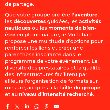
de partage.
Que votre groupe préfère
l’aventure
,
les
découvertes
guidées, les
activités
nautiques
ou les
moments de bien-
être
en pleine nature, le Morbihan
propose une multitude d’options pour
renforcer les liens et créer une
parenthèse inspirante dans le
programme de votre événement. La
diversité des prestataires et la qualité
des infrastructures facilitent par
ailleurs l’organisation de formats sur
mesure, adaptés à la
taille du groupe
et au
niveau d’intensité recherché
.