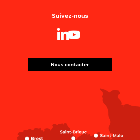
Suivez-nous
Nous contacter