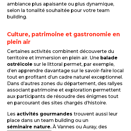
ambiance plus apaisante ou plus dynamique,
selon la tonalité souhaitée pour votre team
building.
Culture, patrimoine et gastronomie en
plein air
Certaines activités combinent découverte du
territoire et immersion en plein air. Une
balade
ostréicole
sur le littoral permet, par exemple,
d’en apprendre davantage sur le savoir-faire local
tout en profitant d’un cadre naturel exceptionnel.
Dans d’autres zones du département, des rallyes
associant patrimoine et exploration permettent
aux participants de résoudre des énigmes tout
en parcourant des sites chargés d’histoire.
Les
activités gourmandes
trouvent aussi leur
place dans un team building ou un
séminaire nature.
À Vannes ou Auray, des