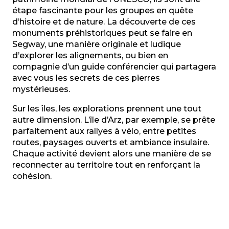
étape fascinante pour les groupes en quête
d’histoire et de nature. La découverte de ces
monuments préhistoriques peut se faire en
Segway, une manière originale et ludique
d’explorer les alignements, ou bien en
compagnie d’un guide conférencier qui partagera
avec vous les secrets de ces pierres
mystérieuses.
Sur les îles, les explorations prennent une tout
autre dimension. L’île d’Arz, par exemple, se prête
parfaitement aux rallyes à vélo, entre petites
routes, paysages ouverts et ambiance insulaire.
Chaque activité devient alors une manière de se
reconnecter au territoire tout en renforçant la
cohésion.