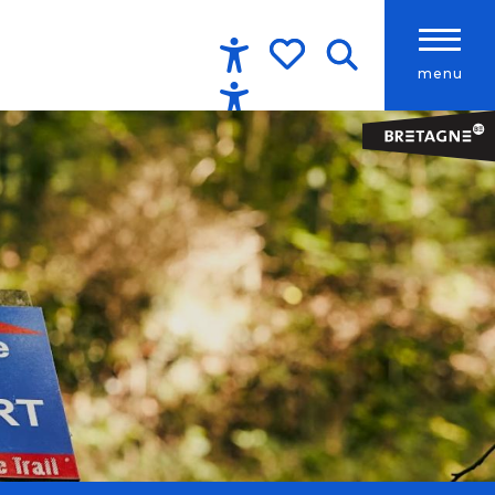
menu
Accessibilité
Recherche
Voir les favoris