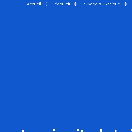
Accueil
Découvrir
Sauvage & Mythique