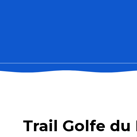
Trail Golfe du