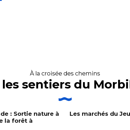
À la croisée des chemins
 les sentiers du Morb
de : Sortie nature à
Les marchés du Jeu
e la forêt à