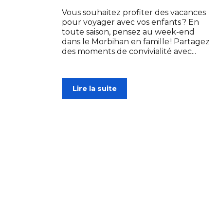
Vous souhaitez profiter des vacances
pour voyager avec vos enfants ? En
toute saison, pensez au week-end
dans le Morbihan en famille ! Partagez
des moments de convivialité avec...
Lire la suite