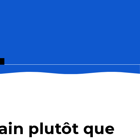
rain plutôt que