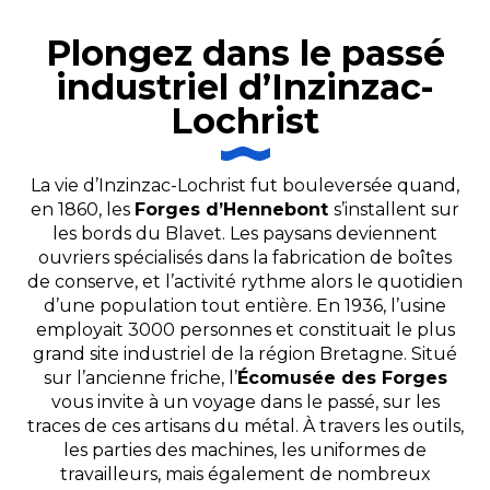
Plongez dans le passé
industriel d’Inzinzac-
Lochrist
La vie d’Inzinzac-Lochrist fut bouleversée quand,
en 1860, les
Forges d’Hennebont
s’installent sur
les bords du Blavet. Les paysans deviennent
ouvriers spécialisés dans la fabrication de boîtes
de conserve, et l’activité rythme alors le quotidien
d’une population tout entière. En 1936, l’usine
employait 3000 personnes et constituait le plus
grand site industriel de la région Bretagne. Situé
sur l’ancienne friche, l’
Écomusée des Forges
vous invite à un voyage dans le passé, sur les
traces de ces artisans du métal. À travers les outils,
les parties des machines, les uniformes de
travailleurs, mais également de nombreux