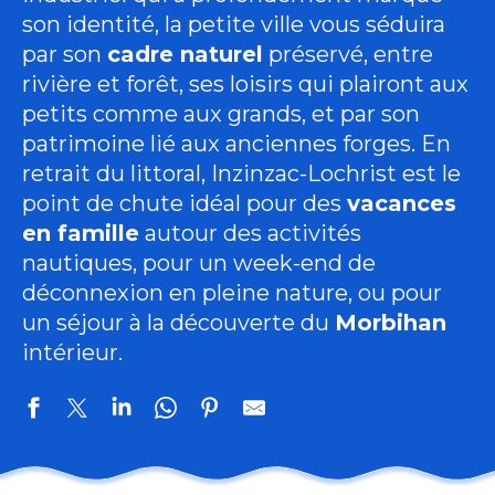
son identité, la petite ville vous séduira
par son
cadre naturel
préservé, entre
rivière et forêt, ses loisirs qui plairont aux
petits comme aux grands, et par son
patrimoine lié aux anciennes forges. En
retrait du littoral, Inzinzac-Lochrist est le
point de chute idéal pour des
vacances
en famille
autour des activités
nautiques, pour un week-end de
déconnexion en pleine nature, ou pour
un séjour à la découverte du
Morbihan
intérieur.