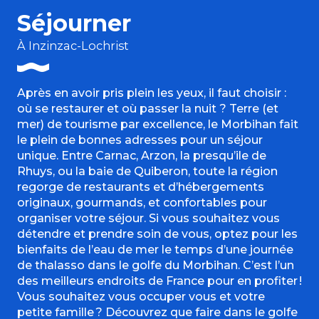
Séjourner
À Inzinzac-Lochrist
Après en avoir pris plein les yeux, il faut choisir :
où se restaurer et où passer la nuit ? Terre (et
mer) de tourisme par excellence, le Morbihan fait
le plein de bonnes adresses pour un séjour
unique. Entre Carnac, Arzon, la presqu’ile de
Rhuys, ou la baie de Quiberon, toute la région
regorge de restaurants et d’hébergements
originaux, gourmands, et confortables pour
organiser votre séjour. Si vous souhaitez vous
détendre et prendre soin de vous, optez pour les
bienfaits de l’eau de mer le temps d’une journée
de thalasso dans le golfe du Morbihan. C’est l’un
des meilleurs endroits de France pour en profiter !
Vous souhaitez vous occuper vous et votre
petite famille ? Découvrez que faire dans le golfe