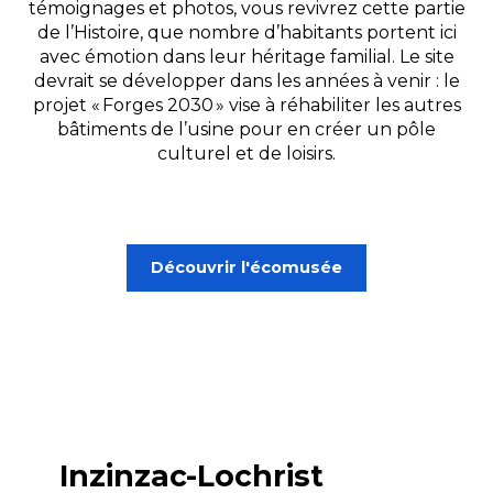
témoignages et photos, vous revivrez cette partie
de l’Histoire, que nombre d’habitants portent ici
avec émotion dans leur héritage familial. Le site
devrait se développer dans les années à venir : le
projet « Forges 2030 » vise à réhabiliter les autres
bâtiments de l’usine pour en créer un pôle
culturel et de loisirs.
Découvrir l'écomusée
Inzinzac-Lochrist