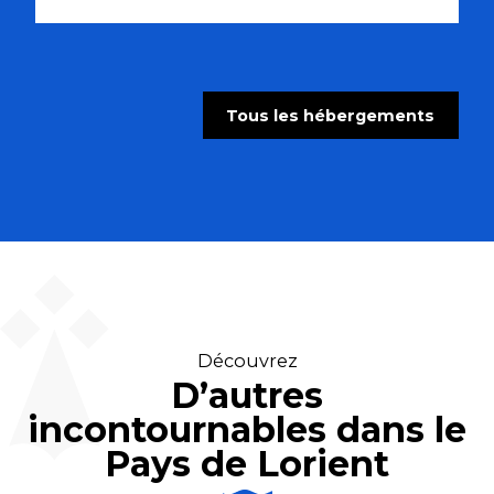
Tous les hébergements
Découvrez
D’autres
incontournables dans le
Pays de Lorient