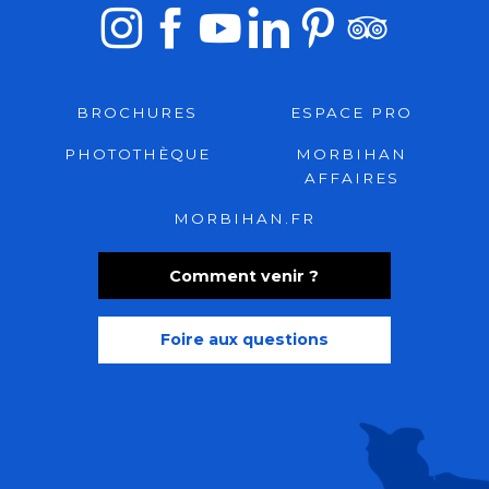
BROCHURES
ESPACE PRO
PHOTOTHÈQUE
MORBIHAN
AFFAIRES
MORBIHAN.FR
Comment venir ?
Foire aux questions