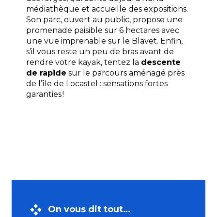
médiathèque et accueille des expositions.
Son parc, ouvert au public, propose une
promenade paisible sur 6 hectares avec
une vue imprenable sur le Blavet. Enfin,
s’il vous reste un peu de bras avant de
rendre votre kayak, tentez la
descente
de rapide
sur le parcours aménagé près
de l’île de Locastel : sensations fortes
garanties !
On vous dit tout…