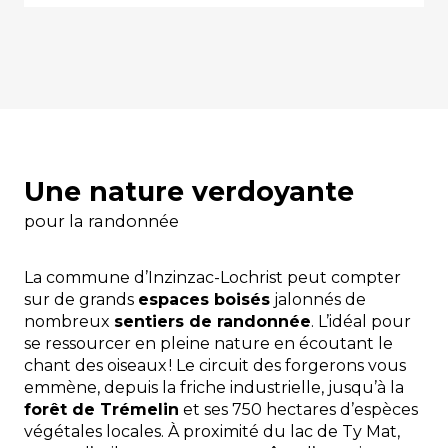
Une nature verdoyante
pour la randonnée
La commune d’Inzinzac-Lochrist peut compter
sur de grands
espaces boisés
jalonnés de
nombreux
sentiers de randonnée
. L’idéal pour
se ressourcer en pleine nature en écoutant le
chant des oiseaux ! Le circuit des forgerons vous
emmène, depuis la friche industrielle, jusqu’à la
forêt de Trémelin
et ses 750 hectares d’espèces
végétales locales. À proximité du lac de Ty Mat,