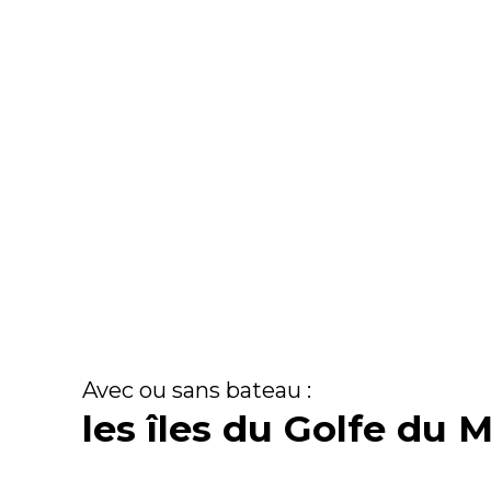
Avec ou sans bateau :
les îles du Golfe du 