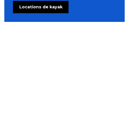
Locations de kayak