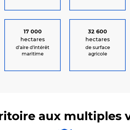
17 000
32 600
hectares
hectares
d’aire d’intérêt
de surface
maritime
agricole
ritoire aux multiples 