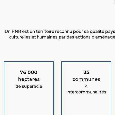
Un PNR est un territoire reconnu pour sa qualité paysa
culturelles et humaines par des actions d’aménage
76 000
35
hectares
communes
de superficie
4
intercommunalités