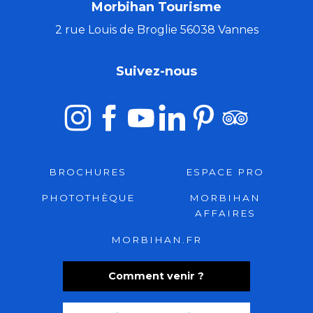
Morbihan Tourisme
2 rue Louis de Broglie 56038 Vannes
Suivez-nous
BROCHURES
ESPACE PRO
PHOTOTHÈQUE
MORBIHAN
AFFAIRES
MORBIHAN.FR
Comment venir ?