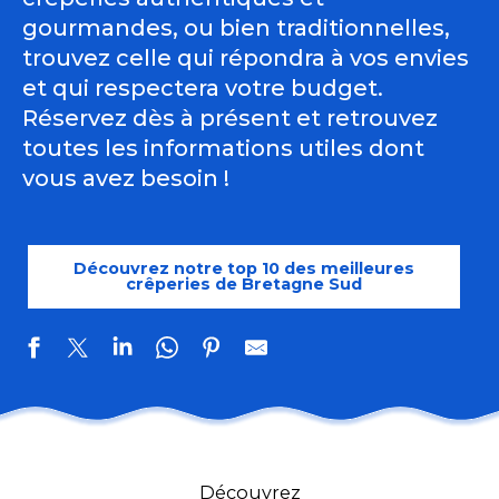
gourmandes, ou bien traditionnelles,
trouvez celle qui répondra à vos envies
et qui respectera votre budget.
Réservez dès à présent et retrouvez
toutes les informations utiles dont
vous avez besoin !
Découvrez notre top 10 des meilleures
crêperies de Bretagne Sud
Crêperie Ty Malou
Crêperie Le Goéland
Découvrez