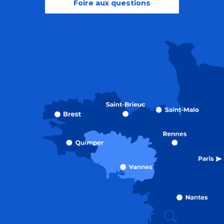
Foire aux questions