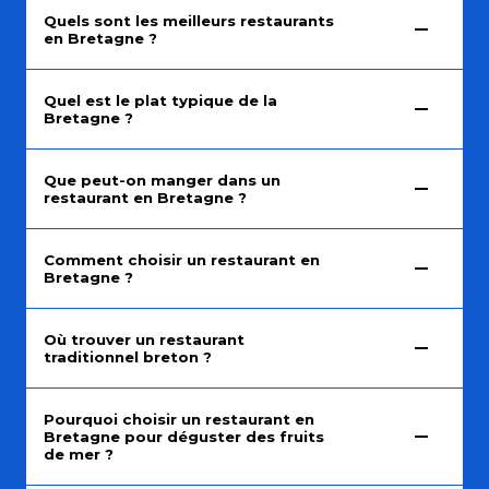
Quels sont les meilleurs restaurants
en Bretagne ?
Quel est le plat typique de la
Bretagne ?
Que peut-on manger dans un
restaurant en Bretagne ?
Comment choisir un restaurant en
Bretagne ?
Où trouver un restaurant
traditionnel breton ?
Pourquoi choisir un restaurant en
Bretagne pour déguster des fruits
de mer ?