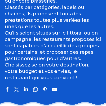
ou encore brasseries.
Classés par catégories, labels ou
chaînes, ils proposent tous des
prestations toutes plus variées les
unes que les autres.
Qu’ils soient situés sur le littoral ou en
campagne, les restaurants proposés ici
sont capables d’accueillir des groupes
pour certains, et proposer des repas
gastronomiques pour d’autres.
Choisissez selon votre destination,
votre budget et vos envies, le
restaurant qui vous convient !