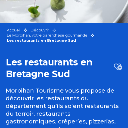
Accueil
Découvrir
Le Morbihan, votre parenthèse gourmande
Les restaurants en Bretagne Sud
Les restaurants en
Ajou
Bretagne Sud
Morbihan Tourisme vous propose de
découvrir les restaurants du
département qu’ils soient restaurants
du terroir, restaurants
gastronomiques, crêperies, pizzerias,