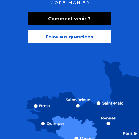
MORBIHAN.FR
Comment venir ?
Foire aux questions