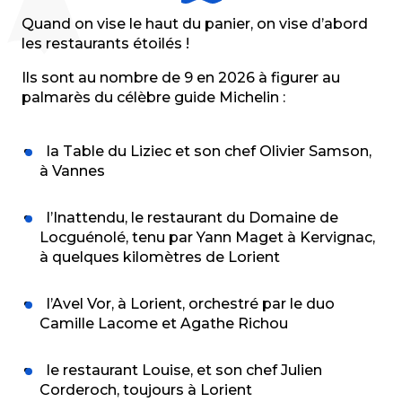
Quand on vise le haut du panier, on vise d’abord
les restaurants étoilés !
Ils sont au nombre de 9 en 2026 à figurer au
palmarès du célèbre guide Michelin :
la Table du Liziec et son chef Olivier Samson,
à Vannes
l’Inattendu, le restaurant du Domaine de
Locguénolé, tenu par Yann Maget à Kervignac,
à quelques kilomètres de Lorient
l’Avel Vor, à Lorient, orchestré par le duo
Camille Lacome et Agathe Richou
le restaurant Louise, et son chef Julien
Corderoch, toujours à Lorient