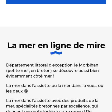
La mer en ligne de mire
Département littoral d’exception, le Morbihan
(petite mer, en breton) se découvre aussi bien
évidemment côté mer !
La mer dans l’assiette ou la mer dans la vue… ou
les deux 😁
La mer dans l’assiette avec des produits de la
mer, spécialités bretonnes par excellence, qui
donnent une note iodée à votre menu ! De