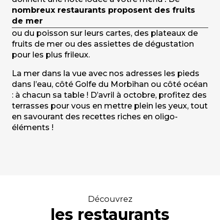
nombreux restaurants proposent des fruits
de mer
ou du poisson sur leurs cartes, des plateaux de
fruits de mer ou des assiettes de dégustation
pour les plus frileux.
La mer dans la vue avec nos adresses les pieds
dans l’eau, côté Golfe du Morbihan ou côté océan
: à chacun sa table ! D’avril à octobre, profitez des
terrasses pour vous en mettre plein les yeux, tout
en savourant des recettes riches en oligo-
éléments !
Découvrez
les restaurants