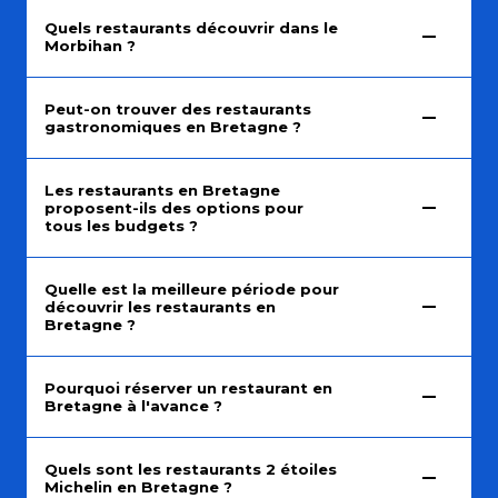
Quels restaurants découvrir dans le
Morbihan ?
Peut-on trouver des restaurants
gastronomiques en Bretagne ?
Les restaurants en Bretagne
proposent-ils des options pour
tous les budgets ?
Quelle est la meilleure période pour
découvrir les restaurants en
Bretagne ?
Pourquoi réserver un restaurant en
Bretagne à l'avance ?
Quels sont les restaurants 2 étoiles
Michelin en Bretagne ?