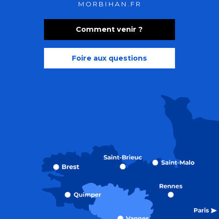
MORBIHAN.FR
Comment venir ?
Foire aux questions