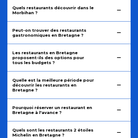
Quels restaurants découvrir dans le
Morbihan ?
Peut-on trouver des restaurants
gastronomiques en Bretagne ?
Les restaurants en Bretagne
proposent-ils des options pour
tous les budgets ?
Quelle est la meilleure période pour
découvrir les restaurants en
Bretagne ?
Pourquoi réserver un restaurant en
Bretagne à l'avance ?
Quels sont les restaurants 2 étoiles
Michelin en Bretagne ?