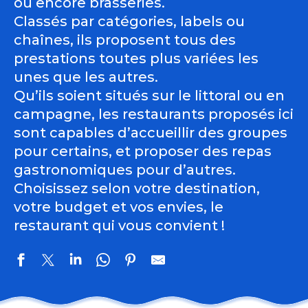
ou encore brasseries.
Classés par catégories, labels ou
chaînes, ils proposent tous des
prestations toutes plus variées les
unes que les autres.
Qu’ils soient situés sur le littoral ou en
campagne, les restaurants proposés ici
sont capables d’accueillir des groupes
pour certains, et proposer des repas
gastronomiques pour d’autres.
Choisissez selon votre destination,
votre budget et vos envies, le
restaurant qui vous convient !