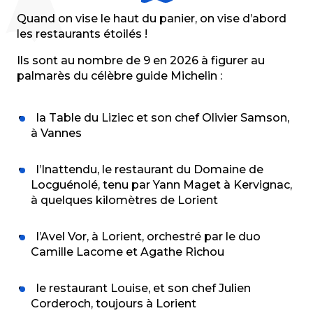
Quand on vise le haut du panier, on vise d’abord
les restaurants étoilés !
Ils sont au nombre de 9 en 2026 à figurer au
palmarès du célèbre guide Michelin :
la Table du Liziec et son chef Olivier Samson,
à Vannes
l’Inattendu, le restaurant du Domaine de
Locguénolé, tenu par Yann Maget à Kervignac,
à quelques kilomètres de Lorient
l’Avel Vor, à Lorient, orchestré par le duo
Camille Lacome et Agathe Richou
le restaurant Louise, et son chef Julien
Corderoch, toujours à Lorient