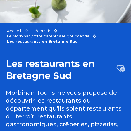
Accueil
Découvrir
Le Morbihan, votre parenthèse gourmande
Les restaurants en Bretagne Sud
Les restaurants en
Ajou
Bretagne Sud
Morbihan Tourisme vous propose de
découvrir les restaurants du
département qu’ils soient restaurants
du terroir, restaurants
gastronomiques, crêperies, pizzerias,