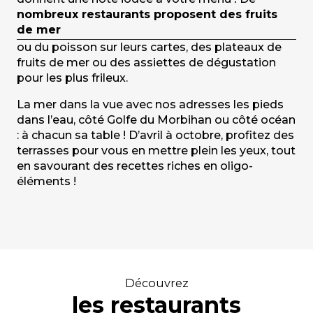
nombreux restaurants proposent des fruits
de mer
ou du poisson sur leurs cartes, des plateaux de
fruits de mer ou des assiettes de dégustation
pour les plus frileux.
La mer dans la vue avec nos adresses les pieds
dans l’eau, côté Golfe du Morbihan ou côté océan
: à chacun sa table ! D’avril à octobre, profitez des
terrasses pour vous en mettre plein les yeux, tout
en savourant des recettes riches en oligo-
éléments !
Découvrez
les restaurants