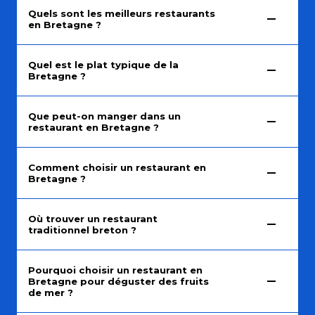
Quels sont les meilleurs restaurants
en Bretagne ?
Quel est le plat typique de la
Bretagne ?
Que peut-on manger dans un
restaurant en Bretagne ?
Comment choisir un restaurant en
Bretagne ?
Où trouver un restaurant
traditionnel breton ?
Pourquoi choisir un restaurant en
Bretagne pour déguster des fruits
de mer ?