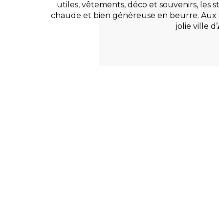
utiles, vêtements, déco et souvenirs, les s
chaude et bien généreuse en beurre. Aux ter
jolie ville d’