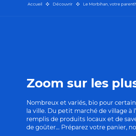
Accueil
Découvrir
Le Morbihan, votre paren
Zoom sur les pl
Nombreux et variés,
bio
pour certain
la ville. Du petit marché de village 
remplis de produits locaux et de save
de goûter… Préparez votre panier, 