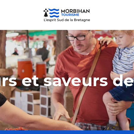
rs et saveurs de