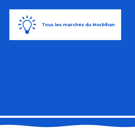
Tous les marchés du Morbihan