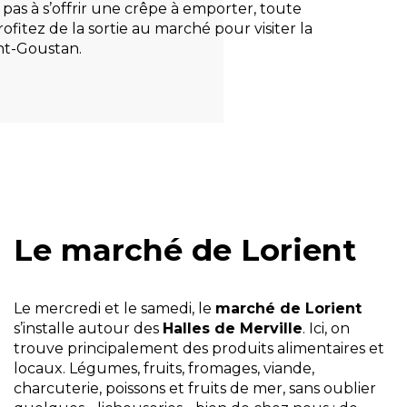
e pas à s’offrir une crêpe à emporter, toute
fitez de la sortie au marché pour visiter la
nt-Goustan.
Le marché de Lorient
Le mercredi et le samedi, le
marché de Lorient
s’installe autour des
Halles de Merville
. Ici, on
trouve principalement des produits alimentaires et
locaux. Légumes, fruits, fromages, viande,
charcuterie, poissons et fruits de mer, sans oublier