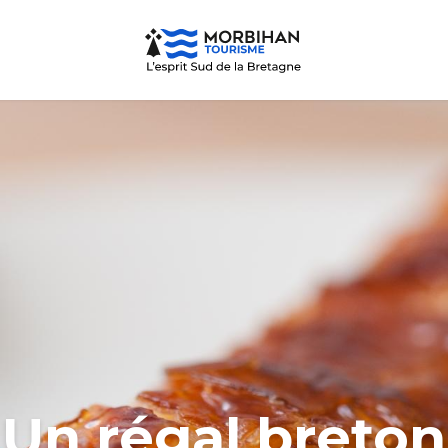
Un régal breton