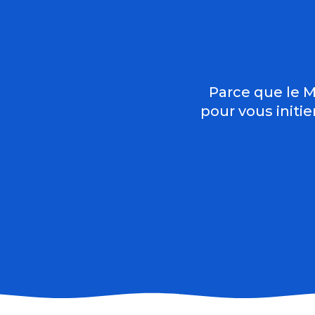
Parce que le M
pour vous initie