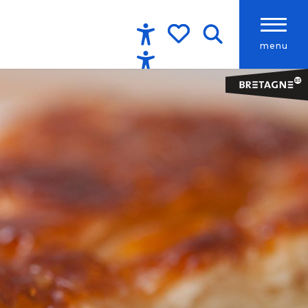
menu
Accessibilité
Recherche
Voir les favoris