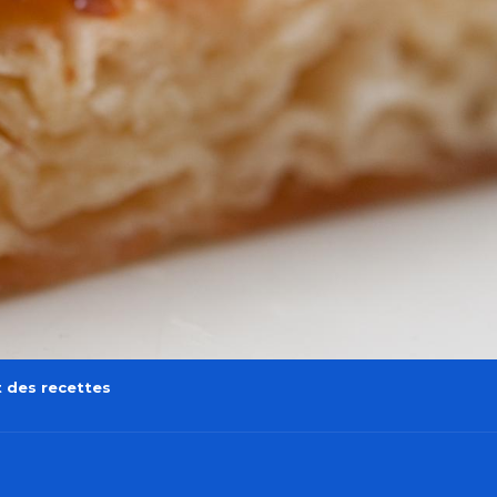
 des recettes