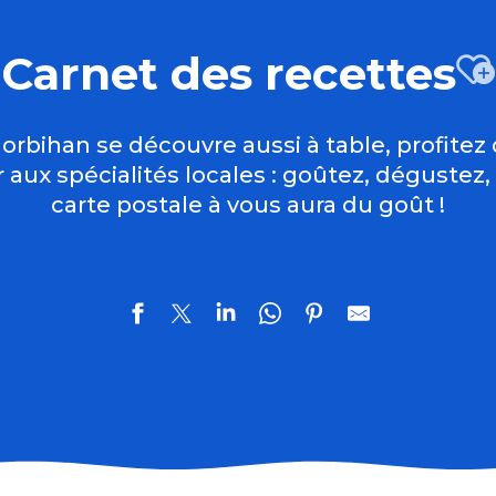
Carnet des recettes
A
orbihan se découvre aussi à table, profitez 
r aux spécialités locales : goûtez, dégustez,
carte postale à vous aura du goût !