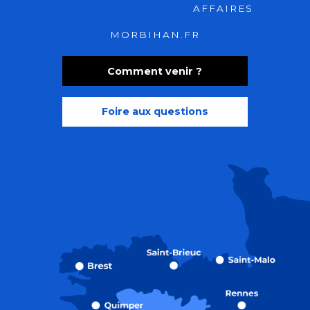
AFFAIRES
MORBIHAN.FR
Comment venir ?
Foire aux questions