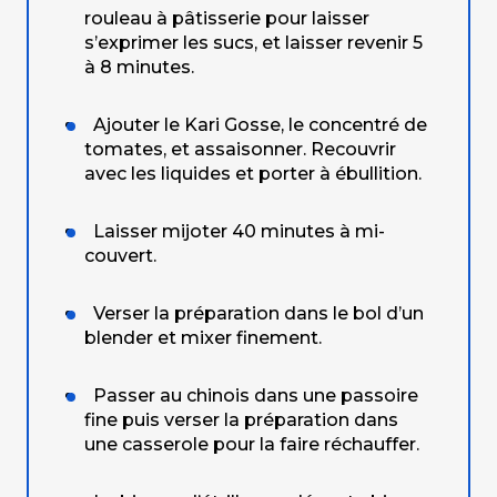
rouleau à pâtisserie pour laisser
s’exprimer les sucs, et laisser revenir 5
à 8 minutes.
Ajouter le Kari Gosse, le concentré de
tomates, et assaisonner. Recouvrir
avec les liquides et porter à ébullition.
Laisser mijoter 40 minutes à mi-
couvert.
Verser la préparation dans le bol d’un
blender et mixer finement.
Passer au chinois dans une passoire
fine puis verser la préparation dans
une casserole pour la faire réchauffer.