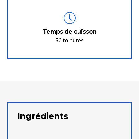
Temps de cuisson
50 minutes
Ingrédients