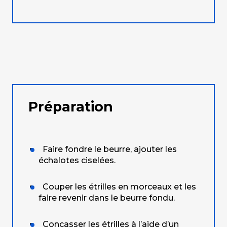
Préparation
Faire fondre le beurre, ajouter les
échalotes ciselées.
Couper les étrilles en morceaux et les
faire revenir dans le beurre fondu.
Concasser les étrilles à l’aide d’un