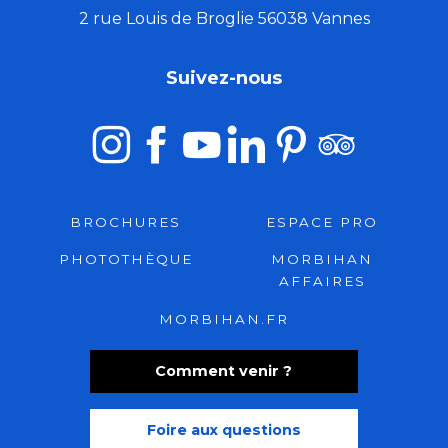
2 rue Louis de Broglie 56038 Vannes
Suivez-nous
BROCHURES
ESPACE PRO
PHOTOTHÈQUE
MORBIHAN
AFFAIRES
MORBIHAN.FR
Comment venir ?
Foire aux questions