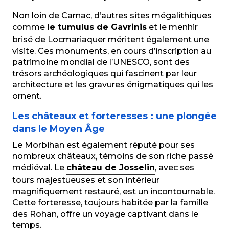
Non loin de Carnac, d’autres sites mégalithiques
comme
le tumulus de Gavrinis
et le menhir
brisé de Locmariaquer méritent également une
visite. Ces monuments, en cours d’inscription au
patrimoine mondial de l’UNESCO, sont des
trésors archéologiques qui fascinent par leur
architecture et les gravures énigmatiques qui les
ornent.
Les châteaux et forteresses : une plongée
dans le Moyen Âge
Le Morbihan est également réputé pour ses
nombreux châteaux, témoins de son riche passé
médiéval. Le
château de Josselin
, avec ses
tours majestueuses et son intérieur
magnifiquement restauré, est un incontournable.
Cette forteresse, toujours habitée par la famille
des Rohan, offre un voyage captivant dans le
temps.