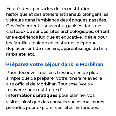
En été, des spectacles de reconstitution
historique et des ateliers artisanaux plongent les
visiteurs dans l’ambiance des époques passées.
Ces événements, souvent organisés dans des
châteaux ou sur des sites archéologiques, offrent
une expérience ludique et éducative, idéale pour
les familles : balade en costumes d’époque,
déplacement de menhirs, apprentissage du tir à
l’arbalète, etc.
Préparez votre séjour dans le Morbihan
Pour découvrir tous ces trésors, rien de plus
simple que de préparer votre itinéraire avec le
site officiel de Morbihan Tourisme. Vous y
trouverez une multitude d’
informations pratiques
pour planifier vos
visites, ainsi que des conseils sur les meilleures
périodes pour explorer ces sites historiques.