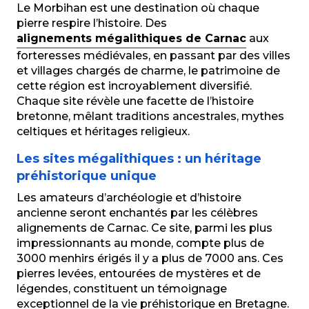
Le Morbihan est une destination où chaque
pierre respire l’histoire. Des
alignements mégalithiques de Carnac
aux
forteresses médiévales, en passant par des villes
et villages chargés de charme, le patrimoine de
cette région est incroyablement diversifié.
Chaque site révèle une facette de l’histoire
bretonne, mêlant traditions ancestrales, mythes
celtiques et héritages religieux.
Les sites mégalithiques : un héritage
préhistorique unique
Les amateurs d’archéologie et d’histoire
ancienne seront enchantés par les célèbres
alignements de Carnac. Ce site, parmi les plus
impressionnants au monde, compte plus de
3000 menhirs érigés il y a plus de 7000 ans. Ces
pierres levées, entourées de mystères et de
légendes, constituent un témoignage
exceptionnel de la vie préhistorique en Bretagne.