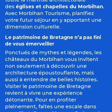
des
églises et chapelles du Morbihan
.
Avec Morbihan Tourisme, planifiez
votre futur séjour en y apportant une
dimension culturelle.
Le patrimoine de Bretagne n’a pas fini
de vous émerveiller
Ponctués de mythes et légendes, les
châteaux du Morbihan vous invitent
non seulement à découvrir une
architecture époustouflante, mais
aussi à entendre de belles histoires.
Visiter le patrimoine de Bretagne
revient à vivre une expérience
détonante. Pour en profiter
pleinement, faites une escale dans