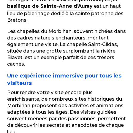
basilique de Sainte-Anne d’Auray
est un haut
lieu de pèlerinage dédié à la sainte patronne des
Bretons.
Les chapelles du Morbihan, souvent nichées dans
des cadres naturels enchanteurs, méritent
également une visite. La chapelle Saint-Gildas,
située dans une grotte surplombant la rivière
Blavet, est un exemple parfait de ces trésors
cachés.
Une expérience immersive pour tous les
visiteurs
Pour rendre votre visite encore plus
enrichissante, de nombreux sites historiques du
Morbihan proposent des activités et animations
adaptées à tous les âges. Des visites guidées,
souvent menées par des passionnés, permettent
de découvrir les secrets et anecdotes de chaque
lieu.