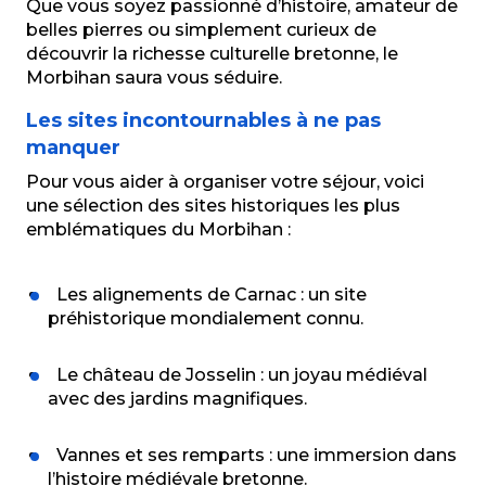
Que vous soyez passionné d’histoire, amateur de
belles pierres ou simplement curieux de
découvrir la richesse culturelle bretonne, le
Morbihan saura vous séduire.
Les sites incontournables à ne pas
manquer
Pour vous aider à organiser votre séjour, voici
une sélection des sites historiques les plus
emblématiques du Morbihan :
Les alignements de Carnac : un site
préhistorique mondialement connu.
Le château de Josselin : un joyau médiéval
avec des jardins magnifiques.
Vannes et ses remparts : une immersion dans
l’histoire médiévale bretonne.