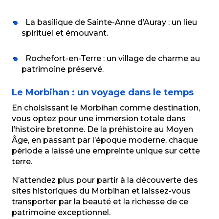
La basilique de Sainte-Anne d’Auray : un lieu
spirituel et émouvant.
Rochefort-en-Terre : un village de charme au
patrimoine préservé.
Le Morbihan : un voyage dans le temps
En choisissant le Morbihan comme destination,
vous optez pour une immersion totale dans
l’histoire bretonne. De la préhistoire au Moyen
Âge, en passant par l’époque moderne, chaque
période a laissé une empreinte unique sur cette
terre.
N’attendez plus pour partir à la découverte des
sites historiques du Morbihan et laissez-vous
transporter par la beauté et la richesse de ce
patrimoine exceptionnel.